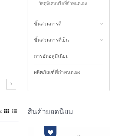
วัสดุพิเศษหรือที่กำหนดเอง
ชิ้นส่วนการตี
ชิ้นส่วนการตีเย็น
การอัดอลูมิเนียม
ผลิตภัณฑ์ที่กำหนดเอง
สินค้ายอดนิยม
: