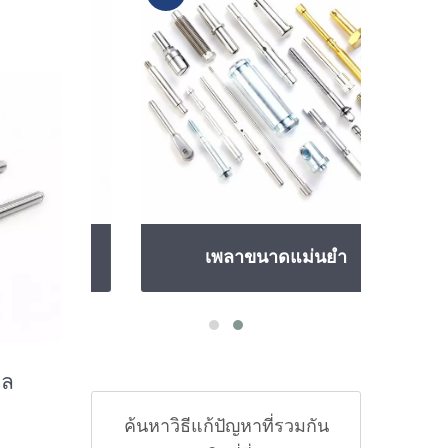
เพลาขนาดแม่นยำ
วล
ค้นหาวิธีแก้ปัญหาที่รวมกัน