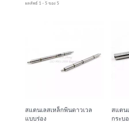
ผลลัพธ์ 1 - 5 ของ 5
ชิ้นส่วนทองเหลือง
สแตนเลสเหล็กพินดาวเวล
สแตนเ
แบบร่อง
กระบอ