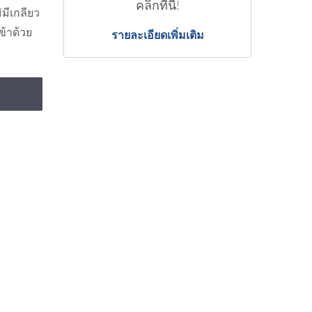
คลิกที่นี่!
มีเกลียว
ข้าด้วย
รายละเอียดเพิ่มเติม