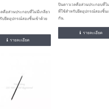
ปินดาวเวลคือส่วนประกอบที่ไม่
ที่ใช้สำหรับยึดอุปกรณ์สองชิ้นเ
ลคือส่วนประกอบที่ไม่มีเกลียว
กัน.
หรับยึดอุปกรณ์สองชิ้นเข้าด้วย
รายละเอียด
รายละเอียด