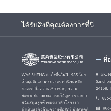
ได้รับสิ่งที่คุณต้องการที่นี่
ที่
5F., 
WAS SHENG ก่อตั้งขึ้นในปี 1985 โดย
Sanchong
เป็นผู้ผลิตแบบครบวงจร ค่านิยมหลัก
24158, 
ของเราคือความเชี่ยวชาญ ความ
สะดวกสบายและการแก้ปัญหา จากการ
886-
สนับสนุนลูกค้าของเราทั่วโลก เรา
886
ดำเนินธุรกิจด้วยความซื่อสัตย์ มีทัศนคติ