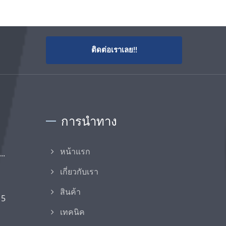
ติดต่อเราเลย!!
การนำทาง
..
หน้าแรก
เกี่ยวกับเรา
สินค้า
15
เทคนิค