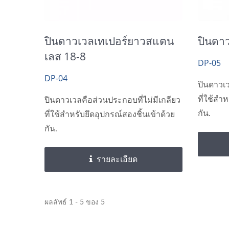
ปินดาวเวลเทเปอร์ยาวสแตน
ปินดา
เลส 18-8
DP-05
DP-04
ปินดาวเว
ที่ใช้สำ
ปินดาวเวลคือส่วนประกอบที่ไม่มีเกลียว
กัน.
ที่ใช้สำหรับยึดอุปกรณ์สองชิ้นเข้าด้วย
กัน.
รายละเอียด
ผลลัพธ์ 1 - 5 ของ 5