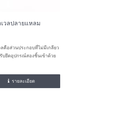
วเวลปลายแหลม
ลคือส่วนประกอบที่ไม่มีเกลียว
หรับยึดอุปกรณ์สองชิ้นเข้าด้วย
รายละเอียด