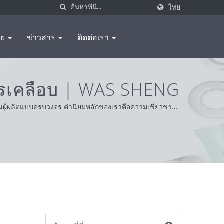
ไทย
อย
ข่าวสาร
ติดต่อเรา
การเคลือบ | WAS SHENG
เป็นผู้ผลิตแบบครบวงจร ค่านิยมหลักของเราคือความเชี่ยวชาญ
ะเป็นที่เชื่อถือให้บริการและผลิตภัณฑ์ที่ดีที่สุด