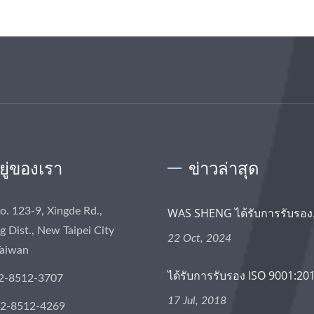
อยู่ของเรา
ข่าวล่าสุด
No. 123-9, Xingde Rd.,
WAS SHENG ได้รับการรับรอง.
 Dist., New Taipei City
22 Oct, 2024
Taiwan
ได้รับการรับรอง ISO 9001:20
2-8512-3707
17 Jul, 2018
-2-8512-4269