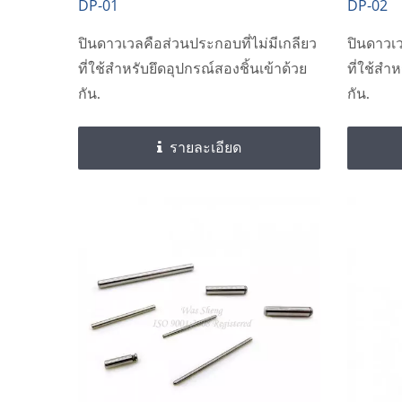
DP-01
DP-02
ปินดาวเวลคือส่วนประกอบที่ไม่มีเกลียว
ปินดาวเว
ที่ใช้สำหรับยึดอุปกรณ์สองชิ้นเข้าด้วย
ที่ใช้สำ
กัน.
กัน.
รายละเอียด