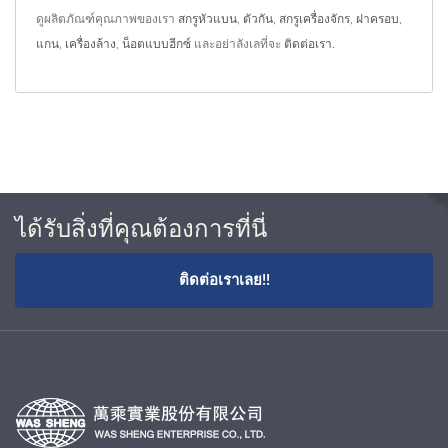
ดูผลิตภัณฑ์คุณภาพของเรา
สกรูหัวแบน
,
ตัวกัน
,
สกรูเครื่องจักร
,
ฝาครอบ
,
แกน
,
เครื่องล้าง
,
น็อตแบบฮีกซ์
และอย่าลังเลที่จะ
ติดต่อเรา
.
ได้รับสิ่งที่คุณต้องการที่นี่
ติดต่อเราเลย!!