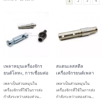
1
2
3
4
เพลาหมุนเครื่องจักร
สแตนเลสสตีล
ยนต์โลหะ, การเชื่อมต่อ
เครื่องจักรยนต์เพลา
แกน
หมุน
เพลาเป็นส่วนหมุนใน
เพลาเป็นส่วนหมุนใน
เครื่องจักรที่ใช้ในการส่ง
เครื่องจักรที่ใช้ในการส่ง
กำลังระหว่างสองส่วน...
กำลังระหว่างสองส่วน...