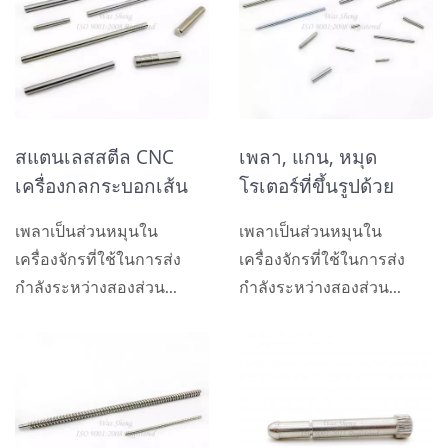
สแตนเลสสตีล CNC
เพลา, แกน, หมุด
เครื่องกลกระบอกเส้น
โรเตอร์ที่ขึ้นรูปด้วย
ตรง, เฟืองเกลียวเพลา
โลหะ
เพลาเป็นส่วนหมุนใน
เพลาเป็นส่วนหมุนใน
เครื่องจักรที่ใช้ในการส่ง
เครื่องจักรที่ใช้ในการส่ง
กำลังระหว่างสองส่วน...
กำลังระหว่างสองส่วน...