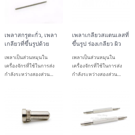
เพลาสกรูตะกั่ว, เพลา
เพลาเกลียวสแตนเลสที่
เกลียวที่ขึ้นรูปด้วย
ขึ้นรูป ร่องเกลียว ผิว
เครื่อง CNC
เรียบ
เพลาเป็นส่วนหมุนใน
เพลาเป็นส่วนหมุนใน
เครื่องจักรที่ใช้ในการส่ง
เครื่องจักรที่ใช้ในการส่ง
กำลังระหว่างสองส่วน...
กำลังระหว่างสองส่วน...