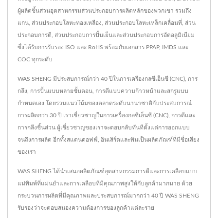
ผู้ผลิตชิ้นส่วนอุตสาหกรรมส่วนประกอบการผลิตหลักของพวกเขา รวมถึง
แกน, ส่วนประกอบโลหะทองเหลือง, ส่วนประกอบโลหะเหล็กเคลื่อนที่, ส่วน
ประกอบการตี, ส่วนประกอบการปั้นเย็นและส่วนประกอบการอัดอลูมิเนียม
ซึ่งได้รับการรับรอง ISO และ RoHS พร้อมกับเอกสาร PPAP, IMDS และ
COC ทุกระดับ
WAS SHENG มีประสบการณ์กว่า 40 ปีในการเครื่องกลซีเอ็นซี (CNC), การ
กลึง, การปั้นแบบหลายขั้นตอน, การตีแบบความก้าวหน้าและสกรูแบบ
กำหนดเอง โดยรวมแนวโน้มของตลาดระดับนานาชาติกับประสบการณ์
การผลิตกว่า 30 ปี เราเชี่ยวชาญในการเครื่องกลซีเอ็นซี (CNC), การตีและ
การกลึงชิ้นส่วน ผู้เชี่ยวชาญของเราจะตอบกลับทันทีตั้งแต่การออกแบบ
จนถึงการผลิต อีกทั้งสแตนดอฟฟ์, อินเสิร์ตและพินเป็นผลิตภัณฑ์ที่มีชื่อเสียง
ของเรา
WAS SHENG ได้นำเสนอผลิตภัณฑ์อุตสาหกรรมการตีและการเคลือบแบบ
แม่พิมพ์ที่แม่นยำและการเคลือบที่มีคุณภาพสูงให้กับลูกค้ามากมาย ด้วย
กระบวนการผลิตที่มีคุณภาพและประสบการณ์มากกว่า 40 ปี WAS SHENG
รับรองว่าจะตอบสนองความต้องการของลูกค้าแต่ละราย