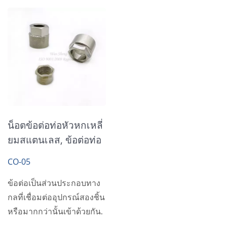
น็อตข้อต่อท่อหัวหกเหลี่
ยมสแตนเลส, ข้อต่อท่อ
CO-05
ข้อต่อเป็นส่วนประกอบทาง
กลที่เชื่อมต่ออุปกรณ์สองชิ้น
หรือมากกว่านั้นเข้าด้วยกัน.