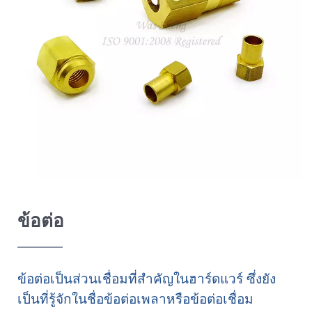
ข้อต่อ
ข้อต่อเป็นส่วนเชื่อมที่สำคัญในฮาร์ดแวร์ ซึ่งยัง
เป็นที่รู้จักในชื่อข้อต่อเพลาหรือข้อต่อเชื่อม