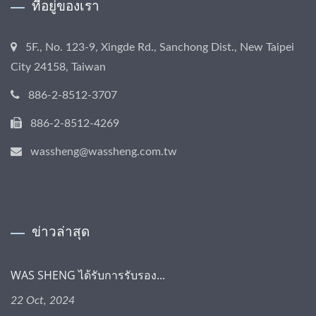
ที่อยู่ของเรา
5F., No. 123-9, Xingde Rd., Sanchong Dist., New Taipei
City 24158, Taiwan
886-2-8512-3707
886-2-8512-4269
wassheng@wassheng.com.tw
ข่าวล่าสุด
WAS SHENG ได้รับการรับรอง...
22 Oct, 2024