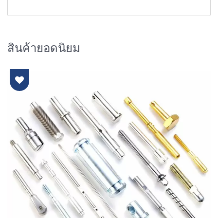
สินค้ายอดนิยม