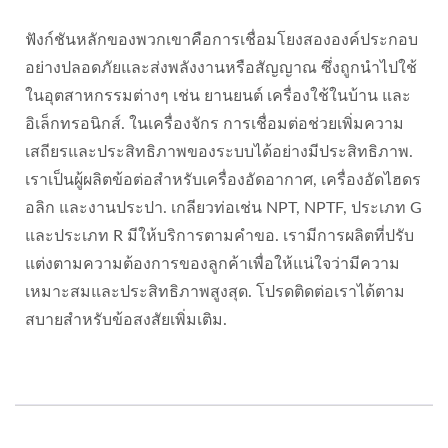
ฟังก์ชันหลักของพวกเขาคือการเชื่อมโยงสององค์ประกอบ
อย่างปลอดภัยและส่งพลังงานหรือสัญญาณ ซึ่งถูกนำไปใช้
ในอุตสาหกรรมต่างๆ เช่น ยานยนต์ เครื่องใช้ในบ้าน และ
อิเล็กทรอนิกส์. ในเครื่องจักร การเชื่อมต่อช่วยเพิ่มความ
เสถียรและประสิทธิภาพของระบบได้อย่างมีประสิทธิภาพ.
เราเป็นผู้ผลิตข้อต่อสำหรับเครื่องอัดอากาศ, เครื่องอัดไฮดร
อลิก และงานประปา. เกลียวท่อเช่น NPT, NPTF, ประเภท G
และประเภท R มีให้บริการตามคำขอ. เรามีการผลิตที่ปรับ
แต่งตามความต้องการของลูกค้าเพื่อให้แน่ใจว่ามีความ
เหมาะสมและประสิทธิภาพสูงสุด. โปรดติดต่อเราได้ตาม
สบายสำหรับข้อสงสัยเพิ่มเติม.