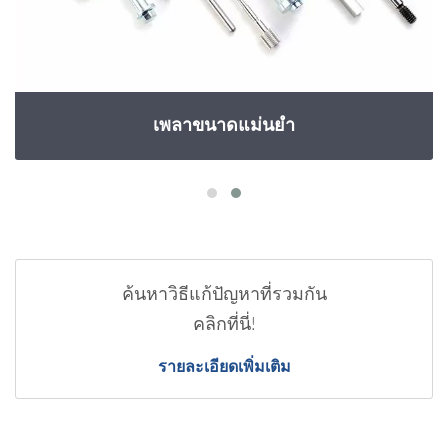
เพลาขนาดแม่นยำ
ค้นหาวิธีแก้ปัญหาที่รวมกัน
คลิกที่นี่!
รายละเอียดเพิ่มเติม