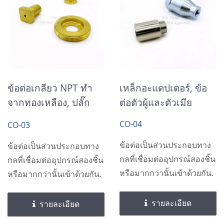
ข้อต่อเกลียว NPT ทำ
เหล็กอะแดปเตอร์, ข้อ
จากทองเหลือง, ปลั๊ก
ต่อตัวผู้และตัวเมีย
เกลียว
CO-04
CO-03
ข้อต่อเป็นส่วนประกอบทาง
ข้อต่อเป็นส่วนประกอบทาง
กลที่เชื่อมต่ออุปกรณ์สองชิ้น
กลที่เชื่อมต่ออุปกรณ์สองชิ้น
หรือมากกว่านั้นเข้าด้วยกัน.
หรือมากกว่านั้นเข้าด้วยกัน.
รายละเอียด
รายละเอียด