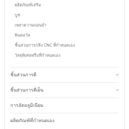
ผลิตภัณฑ์เสริม
บูช
เพลาความแม่นยำ
พินดอว์ล
ชิ้นส่วนการกลึง CNC ที่กำหนดเอง
วัสดุพิเศษหรือที่กำหนดเอง
ชิ้นส่วนการตี
ชิ้นส่วนการตีเย็น
การอัดอลูมิเนียม
ผลิตภัณฑ์ที่กำหนดเอง