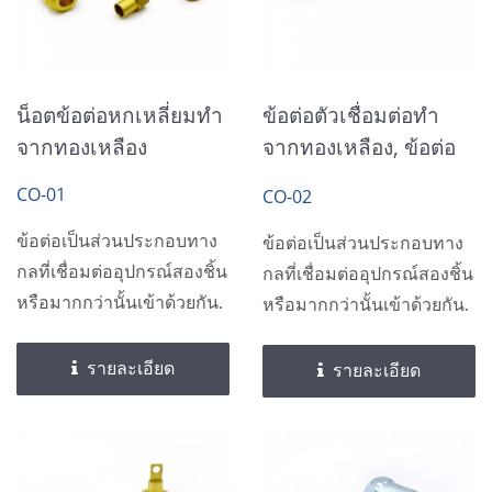
น็อตข้อต่อหกเหลี่ยมทำ
ข้อต่อตัวเชื่อมต่อทำ
จากทองเหลือง
จากทองเหลือง, ข้อต่อ
ตัวผู้
CO-01
CO-02
ข้อต่อเป็นส่วนประกอบทาง
ข้อต่อเป็นส่วนประกอบทาง
กลที่เชื่อมต่ออุปกรณ์สองชิ้น
กลที่เชื่อมต่ออุปกรณ์สองชิ้น
หรือมากกว่านั้นเข้าด้วยกัน.
หรือมากกว่านั้นเข้าด้วยกัน.
รายละเอียด
รายละเอียด