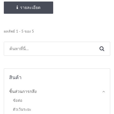
รายละเอียด
ผลลัพธ์ 1 - 5 ของ 5
สินค้า
ชิ้นส่วนการกลึง
ข้อต่อ
ตัวเว้นระยะ