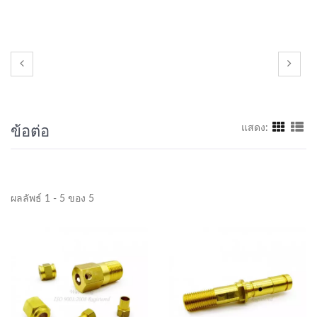
ข้อต่อ
แสดง:
ผลลัพธ์ 1 - 5 ของ 5