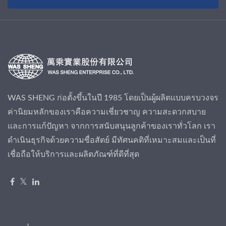
WAS SHENG ก่อตั้งขึ้นในปี 1985 โดยเป็นผู้ผลิตแบบครบวงจร
ค่านิยมหลักของเราคือความเชี่ยวชาญ ความสะดวกสบาย
และการแก้ปัญหา จากการสนับสนุนลูกค้าของเราทั่วโลก เรา
ดำเนินธุรกิจด้วยความซื่อสัตย์ มีทัศนคติที่เหมาะสมและเป็นที่
เชื่อถือให้บริการและผลิตภัณฑ์ที่ดีที่สุด