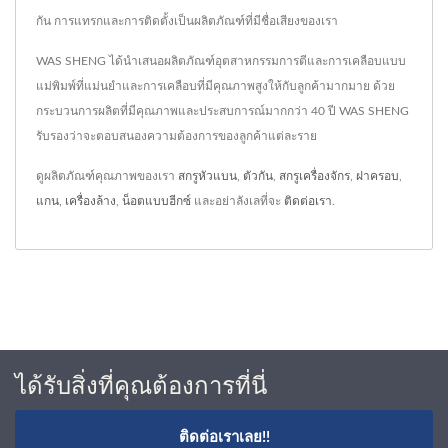
กัน การแทรกและการติดตั้งเป็นผลิตภัณฑ์ที่มีชื่อเสียงของเรา
WAS SHENG ได้นำเสนอผลิตภัณฑ์อุตสาหกรรมการตีและการเคลือบแบบ
แม่พิมพ์ที่แม่นยำและการเคลือบที่มีคุณภาพสูงให้กับลูกค้ามากมาย ด้วย
กระบวนการผลิตที่มีคุณภาพและประสบการณ์มากกว่า 40 ปี WAS SHENG
รับรองว่าจะตอบสนองความต้องการของลูกค้าแต่ละราย
ดูผลิตภัณฑ์คุณภาพของเรา
สกรูหัวแบน
,
ตัวกัน
,
สกรูเครื่องจักร
,
ฝาครอบ
,
แกน
,
เครื่องล้าง
,
น็อตแบบฮีกซ์
และอย่าลังเลที่จะ
ติดต่อเรา
.
ได้รับสิ่งที่คุณต้องการที่นี่
ติดต่อเราเลย!!