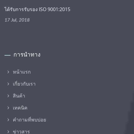
ได้รับการรับรอง ISO 9001:2015
17 Jul, 2018
การนำทาง
หน้าแรก
เกี่ยวกับเรา
สินค้า
เทคนิค
คำถามที่พบบ่อย
ข่าวสาร