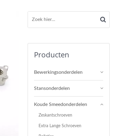
Producten
Bewerkingsonderdelen
Stansonderdelen
Koude Smeedonderdelen
Zeskantschroeven
Extra Lange Schroeven