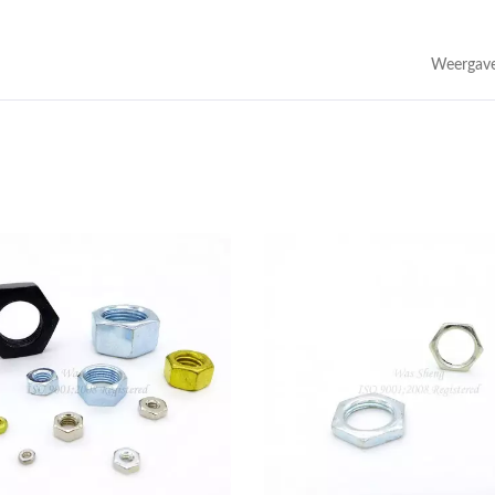
Weergave