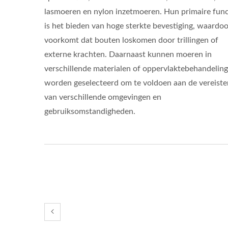
lasmoeren en nylon inzetmoeren. Hun primaire func
is het bieden van hoge sterkte bevestiging, waardoo
voorkomt dat bouten loskomen door trillingen of
externe krachten. Daarnaast kunnen moeren in
verschillende materialen of oppervlaktebehandelin
worden geselecteerd om te voldoen aan de vereiste
van verschillende omgevingen en
gebruiksomstandigheden.