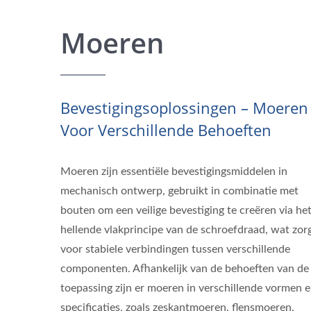
Moeren
Bevestigingsoplossingen – Moeren
Voor Verschillende Behoeften
Moeren zijn essentiële bevestigingsmiddelen in
mechanisch ontwerp, gebruikt in combinatie met
bouten om een veilige bevestiging te creëren via he
hellende vlakprincipe van de schroefdraad, wat zor
voor stabiele verbindingen tussen verschillende
componenten. Afhankelijk van de behoeften van de
toepassing zijn er moeren in verschillende vormen 
specificaties, zoals zeskantmoeren, flensmoeren,