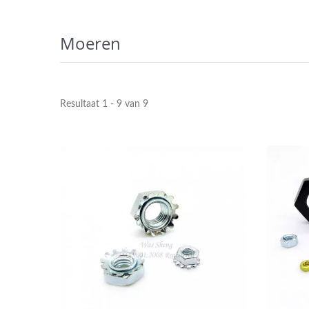
Moeren
Resultaat 1 - 9 van 9