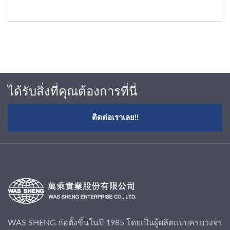
ได้รับสิ่งที่คุณต้องการที่นี่
ติดต่อเราเลย!!
WAS SHENG ก่อตั้งขึ้นในปี 1985 โดยเป็นผู้ผลิตแบบครบวงจร