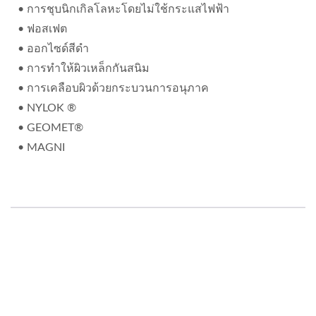
• การชุบนิกเกิลโลหะโดยไม่ใช้กระแสไฟฟ้า
• ฟอสเฟต
• ออกไซด์สีดำ
• การทำให้ผิวเหล็กกันสนิม
• การเคลือบผิวด้วยกระบวนการอนุภาค
• NYLOK ®
• GEOMET®
• MAGNI