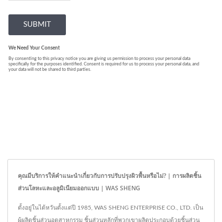
คุณมีบริการให้คำแนะนำเกี่ยวกับการปรับปรุงผิวพื้นหรือไม่? | การผลิตชิ้น
ส่วนโลหะและอลูมิเนียมออกแบบ | WAS SHENG
ตั้งอยู่ในไต้หวันตั้งแต่ปี 1985, WAS SHENG ENTERPRISE CO., LTD. เป็น
ผู้ผลิตชิ้นส่วนอุตสาหกรรม ชิ้นส่วนหลักที่พวกเขาผลิตประกอบด้วยชิ้นส่วน