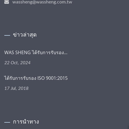
wassheng@wassheng.com.tw
ข่าวล่าสุด
WAS SHENG ได้รับการรับรอง...
22 Oct, 2024
ได้รับการรับรอง ISO 9001:2015
17 Jul, 2018
การนำทาง