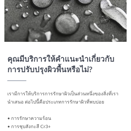
คุณมีบริการให้คำแนะนำเกี่ยวกับ
การปรับปรุงผิวพื้นหรือไม่?
เรามีการให้บริการการรักษาผิวเป็นส่วนหนึ่งของสิ่งที่เรา
นำเสนอ ต่อไปนี้คือประเภทการรักษาผิวที่พบบ่อย
• การรักษาความร้อน
• การชุบสังกะสี Cr3+