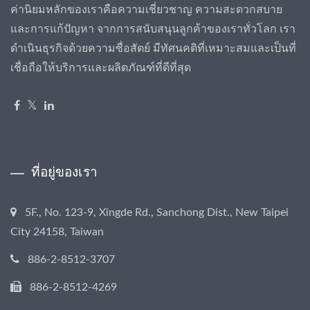
ค่านิยมหลักของเราคือความเชี่ยวชาญ ความสะดวกสบาย
และการแก้ปัญหา จากการสนับสนุนลูกค้าของเราทั่วโลก เรา
ดำเนินธุรกิจด้วยความซื่อสัตย์ มีทัศนคติที่เหมาะสมและเป็นที่
เชื่อถือให้บริการและผลิตภัณฑ์ที่ดีที่สุด
ที่อยู่ของเรา
5F., No. 123-9, Xingde Rd., Sanchong Dist., New Taipei
City 24158, Taiwan
886-2-8512-3707
886-2-8512-4269