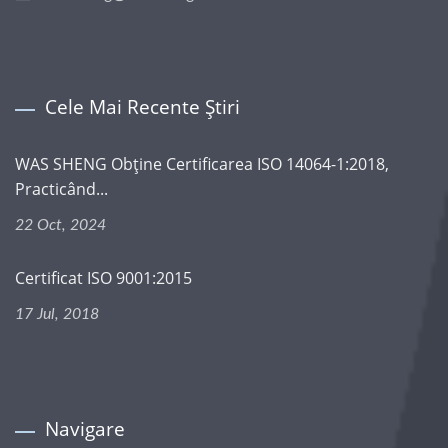
Cele Mai Recente Știri
WAS SHENG Obține Certificarea ISO 14064-1:2018,
Practicând...
22 Oct, 2024
Certificat ISO 9001:2015
17 Jul, 2018
Navigare