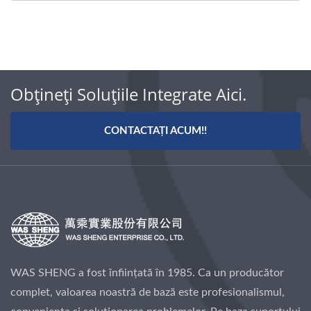
Obțineți Soluțiile Integrate Aici.
CONTACTAȚI ACUM!!
WAS SHENG a fost înființată în 1985. Ca un producător
complet, valoarea noastră de bază este profesionalismul,