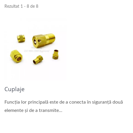
Rezultat 1 - 8 de 8
Cuplaje
Funcția lor principală este de a conecta în siguranță două
elemente și de a transmite...