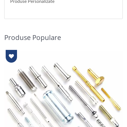
Produse Personalizate
Produse Populare