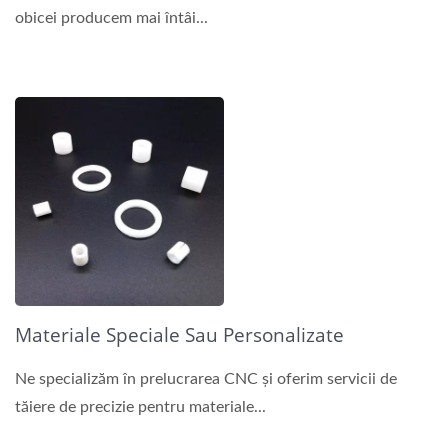
obicei producem mai întâi...
Materiale Speciale Sau Personalizate
Ne specializăm în prelucrarea CNC și oferim servicii de
tăiere de precizie pentru materiale...