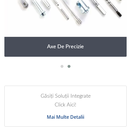
Axe De Precizie
Găsiți Soluții Integrate
Click Aici!
Mai Multe Detalii