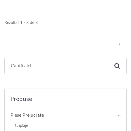
Rezultat 1 - 8 de 8
Produse
Piese Prelucrate
Cuplaje