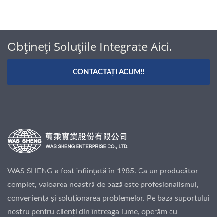
Obțineți Soluțiile Integrate Aici.
CONTACTAȚI ACUM!!
WAS SHENG a fost înființată în 1985. Ca un producător
complet, valoarea noastră de bază este profesionalismul,
conveniența și soluționarea problemelor. Pe baza suportului
nostru pentru clienți din întreaga lume, operăm cu