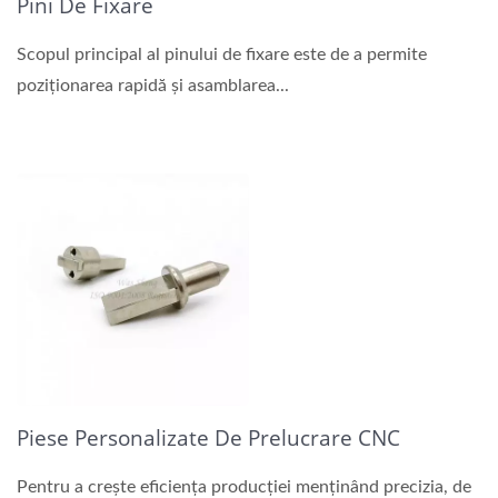
Pini De Fixare
Scopul principal al pinului de fixare este de a permite
poziționarea rapidă și asamblarea...
Piese Personalizate De Prelucrare CNC
Pentru a crește eficiența producției menținând precizia, de