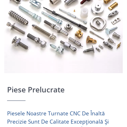
Piese Prelucrate
Piesele Noastre Turnate CNC De Înaltă
Precizie Sunt De Calitate Excepțională Și