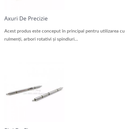
Axuri De Precizie
Acest produs este conceput în principal pentru utilizarea cu
rulmenți, arbori rotativi și spindluri...