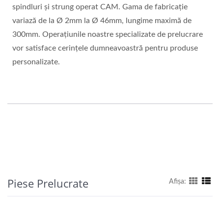
spindluri și strung operat CAM. Gama de fabricație
variază de la Ø 2mm la Ø 46mm, lungime maximă de
300mm. Operațiunile noastre specializate de prelucrare
vor satisface cerințele dumneavoastră pentru produse
personalizate.
Piese Prelucrate
Afişa: