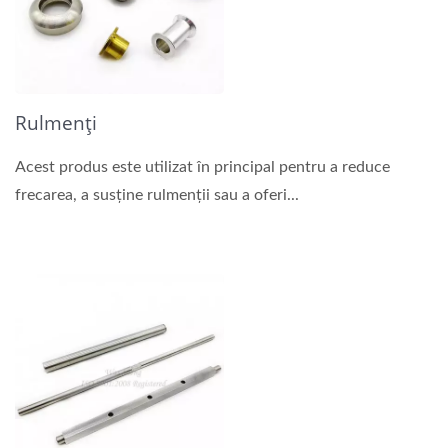
Rulmenți
Acest produs este utilizat în principal pentru a reduce
frecarea, a susține rulmenții sau a oferi...