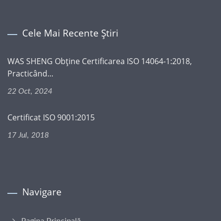
Cele Mai Recente Știri
WAS SHENG Obține Certificarea ISO 14064-1:2018,
Practicând...
22 Oct, 2024
Certificat ISO 9001:2015
17 Jul, 2018
Navigare
Pagina Principală