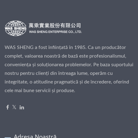
WAS SHENG a fost înființată în 1985. Ca un producător
complet, valoarea noastră de bază este profesionalismul,
conveniența și soluționarea problemelor. Pe baza suportului
nostru pentru clienți din întreaga lume, operăm cu
integritate, o atitudine pragmatică și de încredere, oferind
cele mai bune servicii și produse.
Adresa Noastră