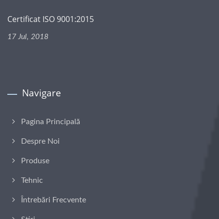
Certificat ISO 9001:2015
17 Jul, 2018
Navigare
Pagina Principală
Despre Noi
Produse
Tehnic
Întrebări Frecvente