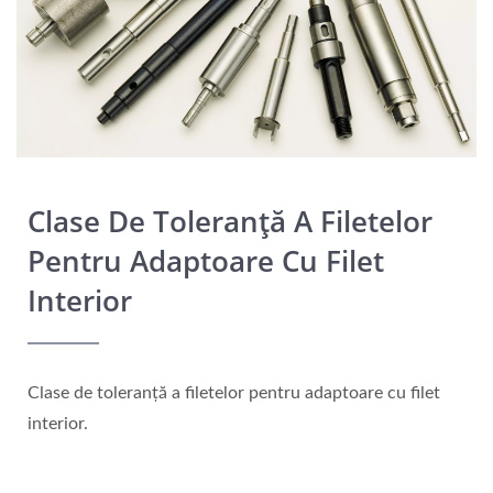
Clase De Toleranță A Filetelor
Pentru Adaptoare Cu Filet
Interior
Clase de toleranță a filetelor pentru adaptoare cu filet
interior.