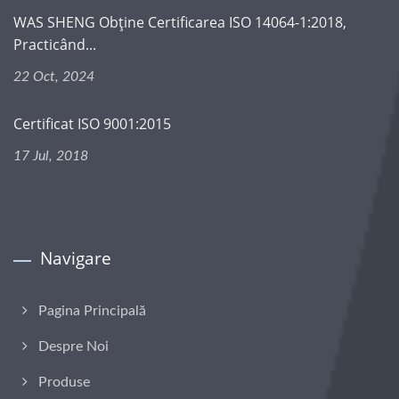
WAS SHENG Obține Certificarea ISO 14064-1:2018,
Practicând...
22 Oct, 2024
Certificat ISO 9001:2015
17 Jul, 2018
Navigare
Pagina Principală
Despre Noi
Produse