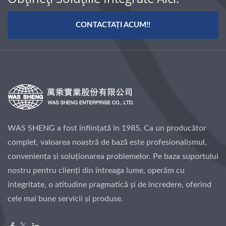
CONTACTAȚI ACUM!!
WAS SHENG a fost înființată în 1985. Ca un producător
complet, valoarea noastră de bază este profesionalismul,
conveniența și soluționarea problemelor. Pe baza suportului
nostru pentru clienți din întreaga lume, operăm cu
integritate, o atitudine pragmatică și de încredere, oferind
cele mai bune servicii și produse.