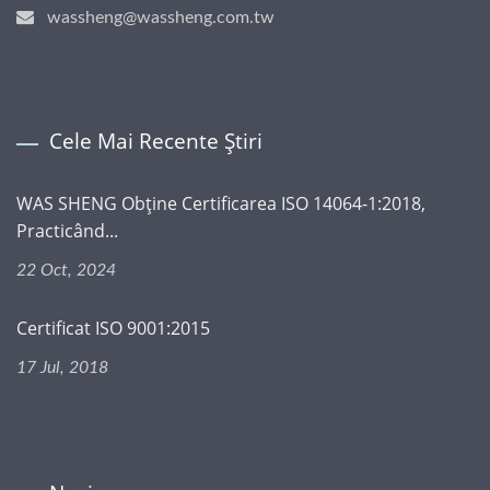
wassheng@wassheng.com.tw
Cele Mai Recente Știri
WAS SHENG Obține Certificarea ISO 14064-1:2018,
Practicând...
22 Oct, 2024
Certificat ISO 9001:2015
17 Jul, 2018