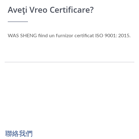
Aveți Vreo Certificare?
WAS SHENG fiind un furnizor certificat ISO 9001: 2015.