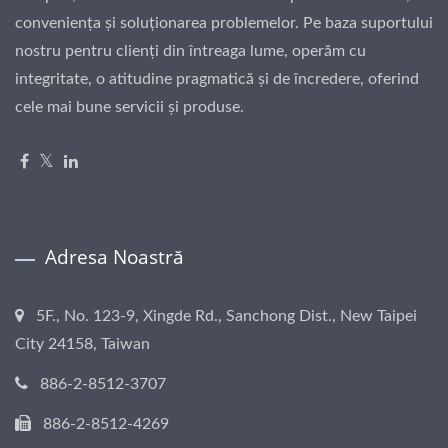
conveniența și soluționarea problemelor. Pe baza suportului
nostru pentru clienți din întreaga lume, operăm cu
integritate, o atitudine pragmatică și de încredere, oferind
cele mai bune servicii și produse.
Adresa Noastră
5F., No. 123-9, Xingde Rd., Sanchong Dist., New Taipei
City 24158, Taiwan
886-2-8512-3707
886-2-8512-4269