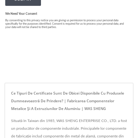
Ce Tipuri De Certificate Sunt De Obicei Disponibile Cu Produsele
Dumneavoastră De Prindere? | Fabricarea Componentelor
Metalice Și A Extruziunilor De Aluminiu | WAS SHENG
Situată în Taiwan din 1985, WAS SHENG ENTERPRISE CO., LTD. a fost
un producător de componente industriale. Principalele lor componente
de fabricație includ componente din metal de alamă, componente din