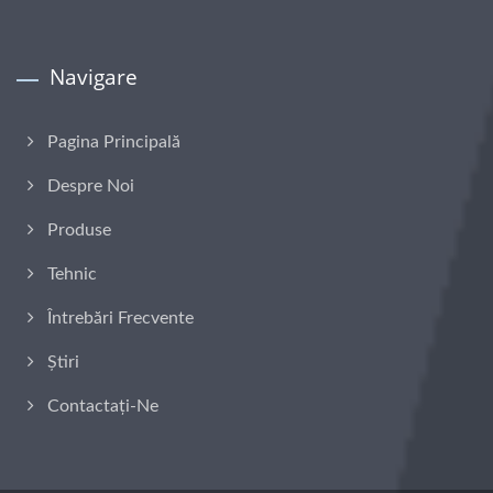
Navigare
Pagina Principală
Despre Noi
Produse
Tehnic
Întrebări Frecvente
Știri
Contactați-Ne