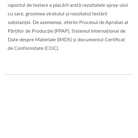
raportul de testare a placării arată rezultatele spray-ului
cu sare, grosimea stratului și rezultatul testării
substanței. De asemenea, oferim Procesul de Aprobat al
Părților de Producție (PPAP), Sistemul Internațional de
Date despre Materiale (IMDS) și documentul Certificat
de Conformitate (COC).