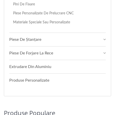
Pini De Fixare
Piese Personalizate De Prelucrare CNC
Materiale Speciale Sau Personalizate
Piese De Ștanțare
Piese De Forjare La Rece
Extrudare Din Aluminiu
Produse Personalizate
Produse Populare