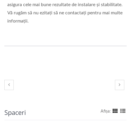
asigura cele mai bune rezultate de instalare și stabilitate.
Vă rugăm să nu ezitați să ne contactați pentru mai multe
informații.
Spaceri
Afişa: