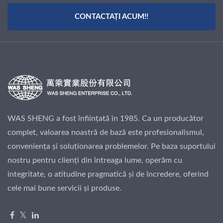
CONTACTAȚI ACUM!!
WAS SHENG a fost înființată în 1985. Ca un producător
complet, valoarea noastră de bază este profesionalismul,
conveniența și soluționarea problemelor. Pe baza suportului
nostru pentru clienți din întreaga lume, operăm cu
integritate, o atitudine pragmatică și de încredere, oferind
cele mai bune servicii și produse.