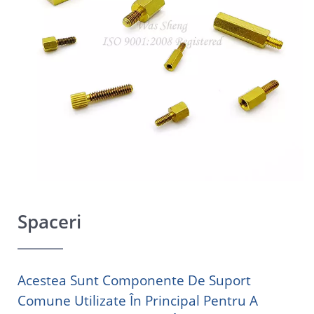
Spaceri
Acestea Sunt Componente De Suport
Comune Utilizate În Principal Pentru A