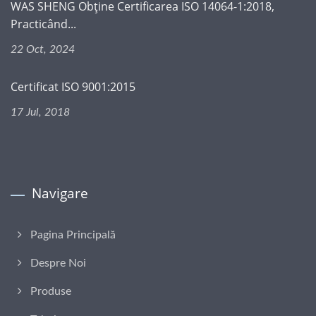
WAS SHENG Obține Certificarea ISO 14064-1:2018,
Practicând...
22 Oct, 2024
Certificat ISO 9001:2015
17 Jul, 2018
Navigare
Pagina Principală
Despre Noi
Produse