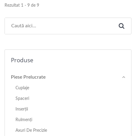
Rezultat 1 - 9 de 9
Produse
Piese Prelucrate
Cuplaje
Spaceri
Inserții
Rulmenți
Axuri De Precizie