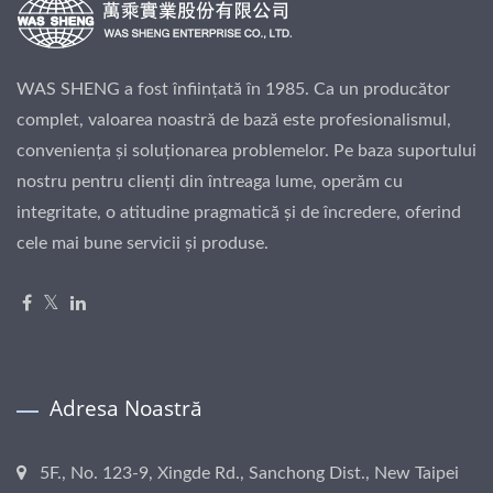
WAS SHENG a fost înființată în 1985. Ca un producător
complet, valoarea noastră de bază este profesionalismul,
conveniența și soluționarea problemelor. Pe baza suportului
nostru pentru clienți din întreaga lume, operăm cu
integritate, o atitudine pragmatică și de încredere, oferind
cele mai bune servicii și produse.
Adresa Noastră
5F., No. 123-9, Xingde Rd., Sanchong Dist., New Taipei