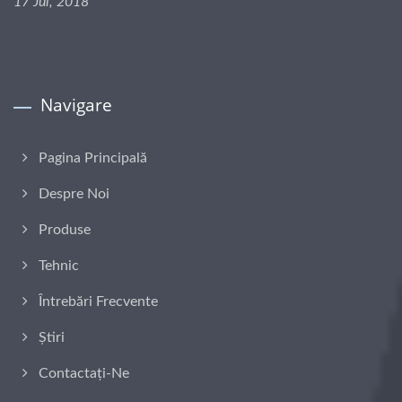
17 Jul, 2018
Navigare
Pagina Principală
Despre Noi
Produse
Tehnic
Întrebări Frecvente
Știri
Contactați-Ne