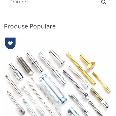
Produse Populare