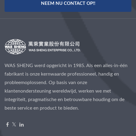
NEEM NU CONTACT OP!!
WAS SHENG werd opgericht in 1985. Als een alles-in-één
fabrikant is onze kernwaarde professioneel, handig en
probleemoplossend. Op basis van onze
klantenondersteuning wereldwijd, werken we met
integriteit, pragmatische en betrouwbare houding om de
beste service en product te bieden.