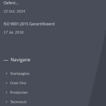
Oefent...
22 Oct, 2024
ISO 9001:2015 Gecertificeerd
17 Jul, 2018
Navigatie
Startpagina
Over Ons
Producten
Technisch