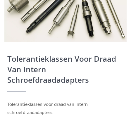
Tolerantieklassen Voor Draad
Van Intern
Schroefdraadadapters
Tolerantieklassen voor draad van intern
schroefdraadadapters.