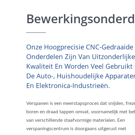
Bewerkingsonderd
Onze Hoogprecisie CNC-Gedraaide
Onderdelen Zijn Van Uitzonderlijke
Kwaliteit En Worden Veel Gebruikt 
De Auto-, Huishoudelijke Apparate
En Elektronica-Industrieën.
Verspanen is een meerstapsproces dat snijden, frez
boren en draad tappen omvat, voornamelijk met be
van verschillende staafvormige materialen. Een
verspaningscentrum is doorgaans uitgerust met