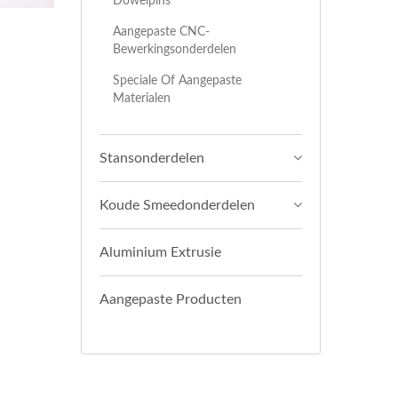
Dowelpins
Aangepaste CNC-
Bewerkingsonderdelen
Speciale Of Aangepaste
Materialen
Stansonderdelen
Koude Smeedonderdelen
Aluminium Extrusie
Aangepaste Producten