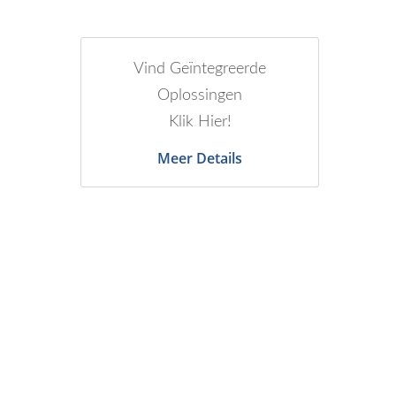
Vind Geïntegreerde
Oplossingen
Klik Hier!
Meer Details