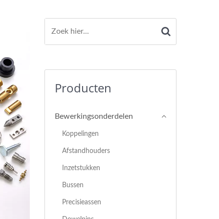
Producten
Bewerkingsonderdelen
Koppelingen
Afstandhouders
Inzetstukken
Bussen
Precisieassen