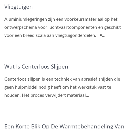
Vliegtuigen
Aluminiumlegeringen zijn een voorkeursmateriaal op het
ontwerpschema voor luchtvaartcomponenten en geschikt
voor een breed scala aan vliegtuigonderdelen. ￭...
Wat Is Centerloos Slijpen
Centerloos slijpen is een techniek van abrasief snijden die
geen hulpmiddel nodig heeft om het werkstuk vast te
houden. Het proces verwijdert materiaal...
Een Korte Blik Op De Warmtebehandeling Van