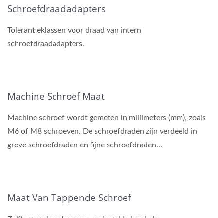
Schroefdraadadapters
Tolerantieklassen voor draad van intern
schroefdraadadapters.
Machine Schroef Maat
Machine schroef wordt gemeten in millimeters (mm), zoals
M6 of M8 schroeven. De schroefdraden zijn verdeeld in
grove schroefdraden en fijne schroefdraden...
Maat Van Tappende Schroef