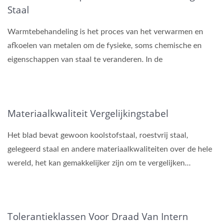
Staal
Warmtebehandeling is het proces van het verwarmen en
afkoelen van metalen om de fysieke, soms chemische en
eigenschappen van staal te veranderen. In de
bevestigingsmiddelenindustrie...
Materiaalkwaliteit Vergelijkingstabel
Het blad bevat gewoon koolstofstaal, roestvrij staal,
gelegeerd staal en andere materiaalkwaliteiten over de hele
wereld, het kan gemakkelijker zijn om te vergelijken...
Tolerantieklassen Voor Draad Van Intern