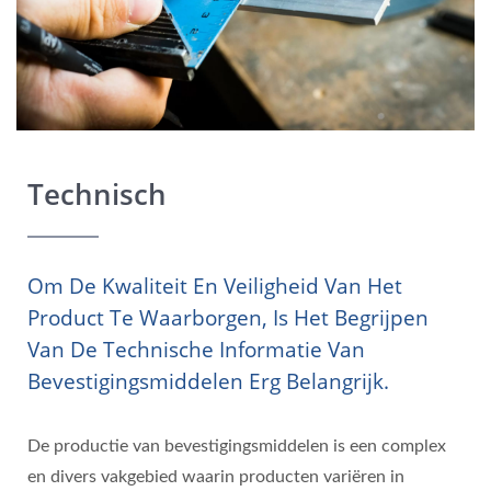
Technisch
Om De Kwaliteit En Veiligheid Van Het
Product Te Waarborgen, Is Het Begrijpen
Van De Technische Informatie Van
Bevestigingsmiddelen Erg Belangrijk.
De productie van bevestigingsmiddelen is een complex
en divers vakgebied waarin producten variëren in