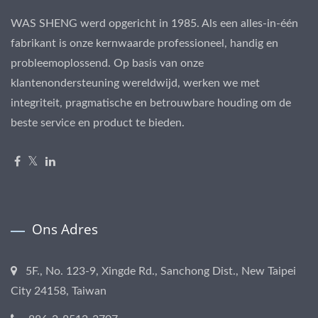
WAS SHENG werd opgericht in 1985. Als een alles-in-één
fabrikant is onze kernwaarde professioneel, handig en
probleemoplossend. Op basis van onze
klantenondersteuning wereldwijd, werken we met
integriteit, pragmatische en betrouwbare houding om de
beste service en product te bieden.
Ons Adres
5F., No. 123-9, Xingde Rd., Sanchong Dist., New Taipei
City 24158, Taiwan