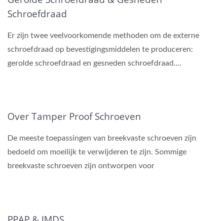
Schroefdraad
Er zijn twee veelvoorkomende methoden om de externe
schroefdraad op bevestigingsmiddelen te produceren:
gerolde schroefdraad en gesneden schroefdraad....
Over Tamper Proof Schroeven
De meeste toepassingen van breekvaste schroeven zijn
bedoeld om moeilijk te verwijderen te zijn. Sommige
breekvaste schroeven zijn ontworpen voor
diefstalpreventie...
PPAP & IMDS