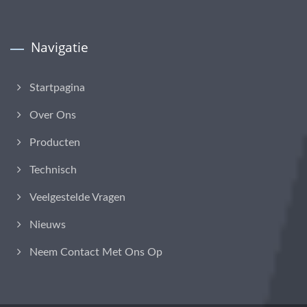
Navigatie
Startpagina
Over Ons
Producten
Technisch
Veelgestelde Vragen
Nieuws
Neem Contact Met Ons Op