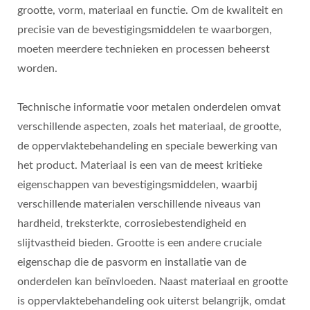
grootte, vorm, materiaal en functie. Om de kwaliteit en
precisie van de bevestigingsmiddelen te waarborgen,
moeten meerdere technieken en processen beheerst
worden.
Technische informatie voor metalen onderdelen omvat
verschillende aspecten, zoals het materiaal, de grootte,
de oppervlaktebehandeling en speciale bewerking van
het product. Materiaal is een van de meest kritieke
eigenschappen van bevestigingsmiddelen, waarbij
verschillende materialen verschillende niveaus van
hardheid, treksterkte, corrosiebestendigheid en
slijtvastheid bieden. Grootte is een andere cruciale
eigenschap die de pasvorm en installatie van de
onderdelen kan beïnvloeden. Naast materiaal en grootte
is oppervlaktebehandeling ook uiterst belangrijk, omdat