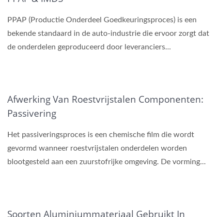
PPAP (Productie Onderdeel Goedkeuringsproces) is een
bekende standaard in de auto-industrie die ervoor zorgt dat
de onderdelen geproduceerd door leveranciers...
Afwerking Van Roestvrijstalen Componenten:
Passivering
Het passiveringsproces is een chemische film die wordt
gevormd wanneer roestvrijstalen onderdelen worden
blootgesteld aan een zuurstofrijke omgeving. De vorming...
Soorten Aluminiummateriaal Gebruikt In