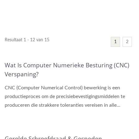
Resultaat 1 - 12 van 15
1
2
Wat Is Computer Numerieke Besturing (CNC)
Verspaning?
CNC (Computer Numerical Control) bewerking is een
productieproces om de precisiebevestigingsmiddelen te
produceren die strakkere toleranties vereisen in alle...
Gerolde Schroefdraad & Gesneden