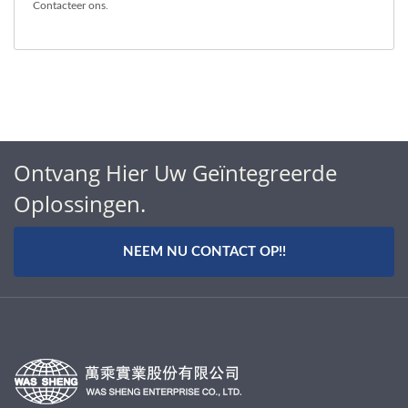
Contacteer ons
.
Ontvang Hier Uw Geïntegreerde
Oplossingen.
NEEM NU CONTACT OP!!