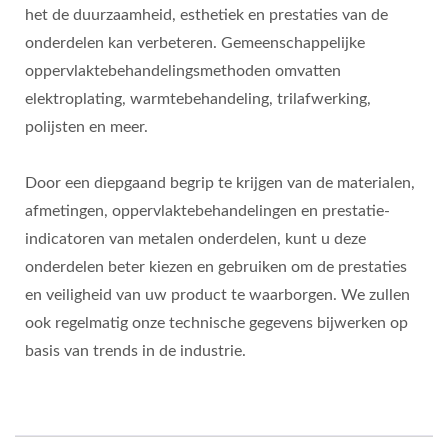
het de duurzaamheid, esthetiek en prestaties van de
onderdelen kan verbeteren. Gemeenschappelijke
oppervlaktebehandelingsmethoden omvatten
elektroplating, warmtebehandeling, trilafwerking,
polijsten en meer.
Door een diepgaand begrip te krijgen van de materialen,
afmetingen, oppervlaktebehandelingen en prestatie-
indicatoren van metalen onderdelen, kunt u deze
onderdelen beter kiezen en gebruiken om de prestaties
en veiligheid van uw product te waarborgen. We zullen
ook regelmatig onze technische gegevens bijwerken op
basis van trends in de industrie.