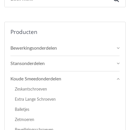
Producten
Bewerkingsonderdelen
Stansonderdelen
Koude Smeedonderdelen
Zeskantschroeven
Extra Lange Schroeven
Balletjes
Zetmoeren
Beveiligingsschroeven