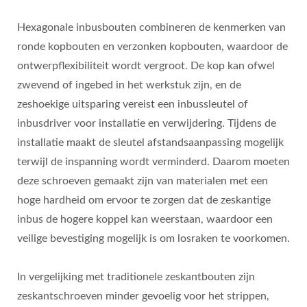
Hexagonale inbusbouten combineren de kenmerken van
ronde kopbouten en verzonken kopbouten, waardoor de
ontwerpflexibiliteit wordt vergroot. De kop kan ofwel
zwevend of ingebed in het werkstuk zijn, en de
zeshoekige uitsparing vereist een inbussleutel of
inbusdriver voor installatie en verwijdering. Tijdens de
installatie maakt de sleutel afstandsaanpassing mogelijk
terwijl de inspanning wordt verminderd. Daarom moeten
deze schroeven gemaakt zijn van materialen met een
hoge hardheid om ervoor te zorgen dat de zeskantige
inbus de hogere koppel kan weerstaan, waardoor een
veilige bevestiging mogelijk is om losraken te voorkomen.
In vergelijking met traditionele zeskantbouten zijn
zeskantschroeven minder gevoelig voor het strippen,