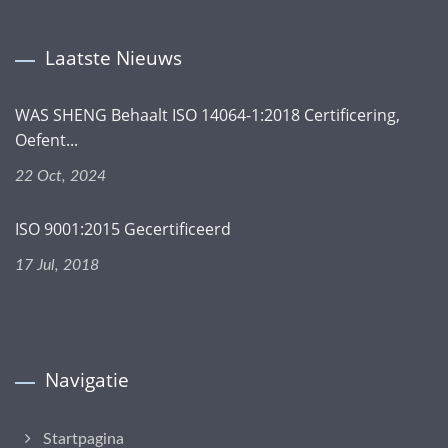
Laatste Nieuws
WAS SHENG Behaalt ISO 14064-1:2018 Certificering,
Oefent...
22 Oct, 2024
ISO 9001:2015 Gecertificeerd
17 Jul, 2018
Navigatie
Startpagina