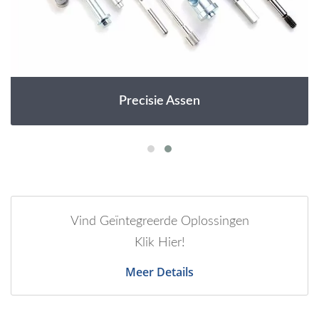
Precisie Assen
Vind Geïntegreerde Oplossingen
Klik Hier!
Meer Details