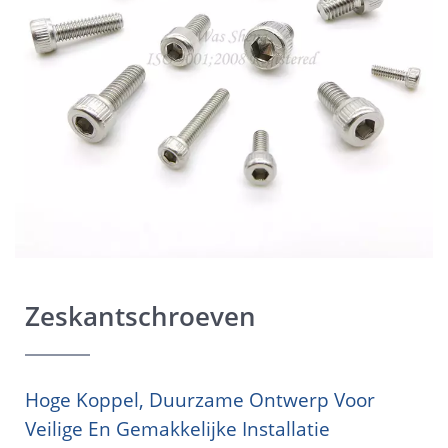
Zeskantschroeven
Hoge Koppel, Duurzame Ontwerp Voor
Veilige En Gemakkelijke Installatie