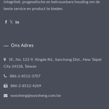
integriteit, pragmatische en betrouwbare houding om de
beste service en product te bieden.
Ons Adres
5F., No. 123-9, Xingde Rd., Sanchong Dist., New Taipei
City 24158, Taiwan
886-2-8512-3707
886-2-8512-4269
wassheng@wassheng.com.tw