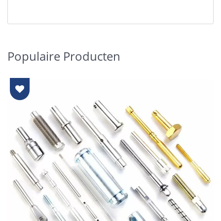
Populaire Producten