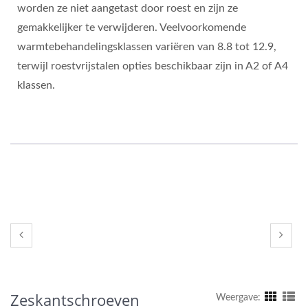
worden ze niet aangetast door roest en zijn ze
gemakkelijker te verwijderen. Veelvoorkomende
warmtebehandelingsklassen variëren van 8.8 tot 12.9,
terwijl roestvrijstalen opties beschikbaar zijn in A2 of A4
klassen.
Zeskantschroeven
Weergave: