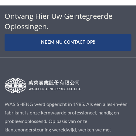
Ontvang Hier Uw Geïntegreerde
Oplossingen.
NEEM NU CONTACT OP!!
WAS SHENG werd opgericht in 1985. Als een alles-in-één
fabrikant is onze kernwaarde professioneel, handig en
probleemoplossend. Op basis van onze
klantenondersteuning wereldwijd, werken we met