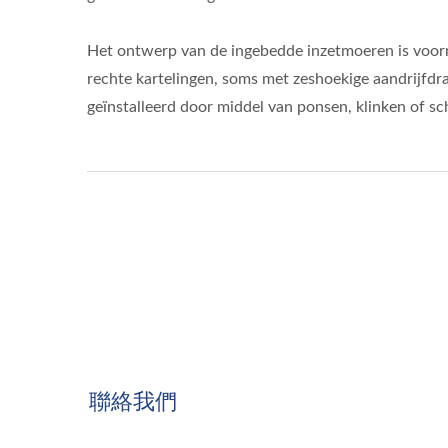
Het ontwerp van de ingebedde inzetmoeren is voor
rechte kartelingen, soms met zeshoekige aandrijfd
geïnstalleerd door middel van ponsen, klinken of s