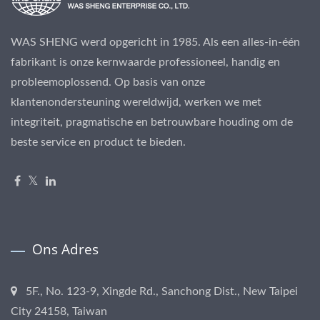
WAS SHENG werd opgericht in 1985. Als een alles-in-één
fabrikant is onze kernwaarde professioneel, handig en
probleemoplossend. Op basis van onze
klantenondersteuning wereldwijd, werken we met
integriteit, pragmatische en betrouwbare houding om de
beste service en product te bieden.
Ons Adres
5F., No. 123-9, Xingde Rd., Sanchong Dist., New Taipei
City 24158, Taiwan