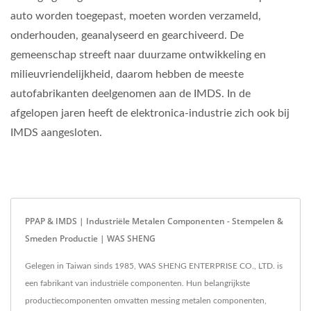
auto worden toegepast, moeten worden verzameld,
onderhouden, geanalyseerd en gearchiveerd. De
gemeenschap streeft naar duurzame ontwikkeling en
milieuvriendelijkheid, daarom hebben de meeste
autofabrikanten deelgenomen aan de IMDS. In de
afgelopen jaren heeft de elektronica-industrie zich ook bij
IMDS aangesloten.
PPAP & IMDS | Industriële Metalen Componenten - Stempelen &
Smeden Productie | WAS SHENG
Gelegen in Taiwan sinds 1985, WAS SHENG ENTERPRISE CO., LTD. is
een fabrikant van industriële componenten. Hun belangrijkste
productiecomponenten omvatten messing metalen componenten,