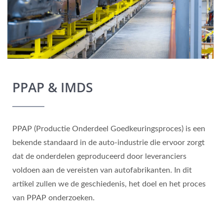
PPAP & IMDS
PPAP (Productie Onderdeel Goedkeuringsproces) is een
bekende standaard in de auto-industrie die ervoor zorgt
dat de onderdelen geproduceerd door leveranciers
voldoen aan de vereisten van autofabrikanten. In dit
artikel zullen we de geschiedenis, het doel en het proces
van PPAP onderzoeken.