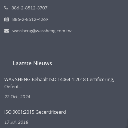
886-2-8512-3707
886-2-8512-4269
wassheng@wassheng.com.tw
Laatste Nieuws
WAS SHENG Behaalt ISO 14064-1:2018 Certificering,
Oefent...
22 Oct, 2024
ISO 9001:2015 Gecertificeerd
17 Jul, 2018