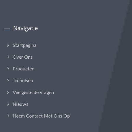
Navigatie
Startpagina
Over Ons
Producten
Technisch
Veelgestelde Vragen
Nieuws
Neem Contact Met Ons Op