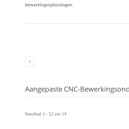
bewerkingsoplossingen.
Aangepaste CNC-Bewerkingsond
Messing Invoegen
Resultaat 1 - 12 van 19