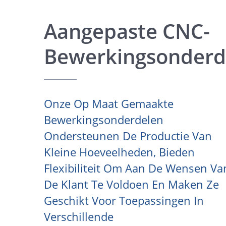
Aangepaste CNC-
Bewerkingsonderd
Onze Op Maat Gemaakte
Bewerkingsonderdelen
Ondersteunen De Productie Van
Kleine Hoeveelheden, Bieden
Flexibiliteit Om Aan De Wensen Va
De Klant Te Voldoen En Maken Ze
Geschikt Voor Toepassingen In
Verschillende