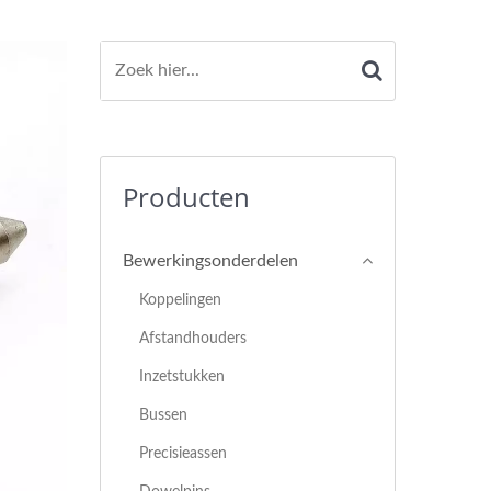
Producten
Bewerkingsonderdelen
Koppelingen
Afstandhouders
Inzetstukken
Bussen
Precisieassen