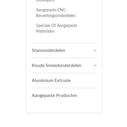
Dowelpins
Aangepaste CNC-
Bewerkingsonderdelen
Speciale Of Aangepaste
Materialen
Stansonderdelen
Koude Smeedonderdelen
Aluminium Extrusie
Aangepaste Producten