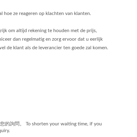
ral hoe ze reageren op klachten van klanten.
ijk om altijd rekening te houden met de prijs,
niceer dan regelmatig en zorg ervoor dat u eerlijk
l de klant als de leverancier ten goede zal komen.