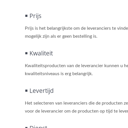
￭ Prijs
Prijs is het belangrijkste om de leveranciers te vin
mogelijk zijn als er geen bestelling is.
￭ Kwaliteit
Kwaliteitsproducten van de leverancier kunnen u h
kwaliteitsniveaus is erg belangrijk.
￭ Levertijd
Het selecteren van leveranciers die de producten zel
voor de leverancier om de producten op tijd te lever