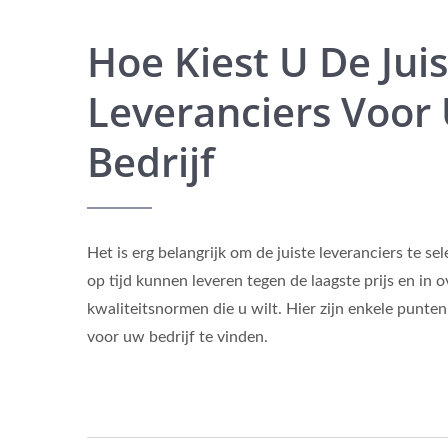
Hoe Kiest U De Jui
Leveranciers Voor
Bedrijf
Het is erg belangrijk om de juiste leveranciers te s
op tijd kunnen leveren tegen de laagste prijs en i
kwaliteitsnormen die u wilt. Hier zijn enkele punten
voor uw bedrijf te vinden.