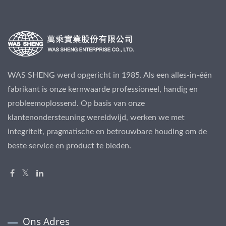
WAS SHENG werd opgericht in 1985. Als een alles-in-één
fabrikant is onze kernwaarde professioneel, handig en
probleemoplossend. Op basis van onze
klantenondersteuning wereldwijd, werken we met
integriteit, pragmatische en betrouwbare houding om de
beste service en product te bieden.
Ons Adres