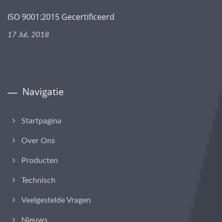
ISO 9001:2015 Gecertificeerd
17 Jul, 2018
Navigatie
Startpagina
Over Ons
Producten
Technisch
Veelgestelde Vragen
Nieuws