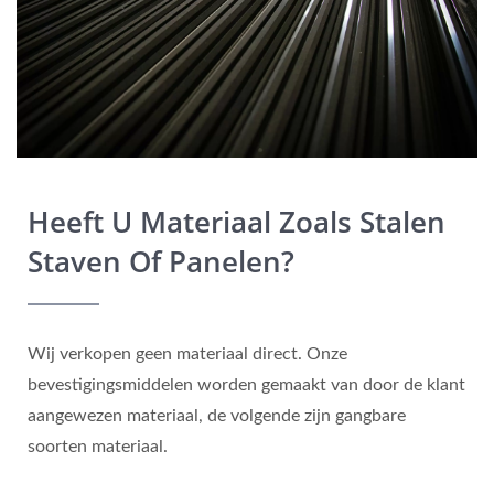
Heeft U Materiaal Zoals Stalen
Staven Of Panelen?
Wij verkopen geen materiaal direct. Onze
bevestigingsmiddelen worden gemaakt van door de klant
aangewezen materiaal, de volgende zijn gangbare
soorten materiaal.