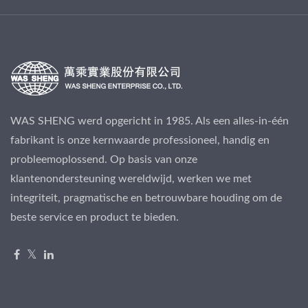
WAS SHENG werd opgericht in 1985. Als een alles-in-één
fabrikant is onze kernwaarde professioneel, handig en
probleemoplossend. Op basis van onze
klantenondersteuning wereldwijd, werken we met
integriteit, pragmatische en betrouwbare houding om de
beste service en product te bieden.