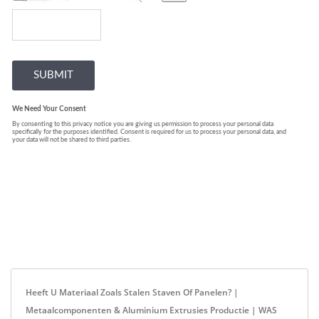
Heeft U Materiaal Zoals Stalen Staven Of Panelen? |
Metaalcomponenten & Aluminium Extrusies Productie | WAS