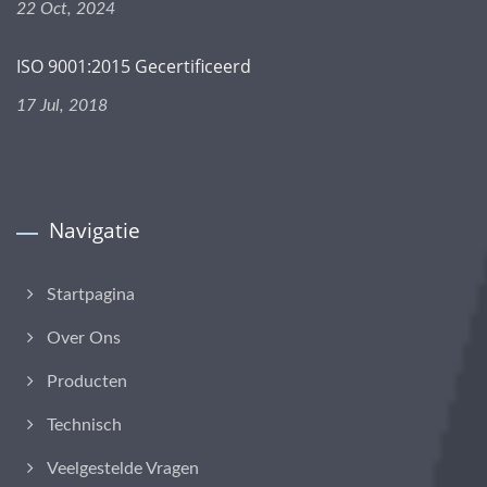
22 Oct, 2024
ISO 9001:2015 Gecertificeerd
17 Jul, 2018
Navigatie
Startpagina
Over Ons
Producten
Technisch
Veelgestelde Vragen