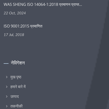
WAS SHENG ISO 14064-1:2018 प्रमाणन प्राप्त...
22 Oct, 2024
ISO 9001:2015 प्रमाणित
17 Jul, 2018
नेविगेशन
मुख पृष्ठ
हमारे बारे में
उत्पाद
तकनीकी