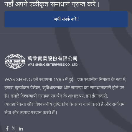
यहाँ अपने एकीकृत समाधान प्राप्त करें।
अभी संपर्क करें!!
WAS SHENG की स्थापना 1985 में हुई। एक स्थानीय निर्माता के रूप में,
हमारा मूल्यांकन पेशेवर, सुविधाजनक और समस्या का समाधानकारी होने पर
है। हमारे विश्वव्यापी ग्राहक समर्थन के आधार पर, हम ईमानदारी,
व्यावहारिकता और विश्वसनीय दृष्टिकोण के साथ कार्य करते हैं और सर्वोत्तम
सेवा और उत्पाद प्रदान करते हैं।