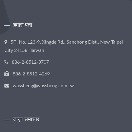
हमारा पता
5F., No. 123-9, Xingde Rd., Sanchong Dist., New Taipei
City 24158, Taiwan
886-2-8512-3707
886-2-8512-4269
wassheng@wassheng.com.tw
ताज़ा समाचार