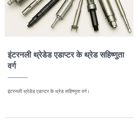
इंटरनली थ्रेडेड एडाप्टर के थ्रेड सहिष्णुता
वर्ग
इंटरनली थ्रेडेड एडाप्टर के थ्रेड सहिष्णुता वर्ग।