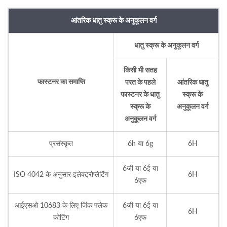
आंतरिक धातु स्क्रू के अनुकूलन वर्ग
धातु स्क्रू के अनुकूलन वर्ग
किसी भी सतह
फास्टनर का समाप्ति
परत के पहले
आंतरिक धातु
फास्टनर के धातु
स्क्रू के
स्क्रू के
अनुकूलन वर्ग
अनुकूलन वर्ग
प्रसंस्कृत
6h या 6g
6H
6जी या 6ई या
ISO 4042 के अनुसार इलेक्ट्रोप्लेटिंग
6H
6एफ
आईएसओ 10683 के लिए जिंक फ्लेक
6जी या 6ई या
6H
कोटिंग
6एफ