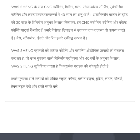
WAS SHENG के पास CNC मशीनिंग, मिलिंग, मल्टी-स्टेज कोल्ड फोर्जिंग, प्रोग्रेसिव
स्टैम्पिंग और कस्टमाइज्ड फास्टनर्स में 40 साल का अनुभव है। अंतर्राष्ट्रीय बाजार के ट्रेंड
को 30 साल के विनिर्माण अनुभव के साथ मिलाकर, हम CNC मशीनिंग, स्टैम्पिंग और कोल्ड
फोर्जिंग पार्ट्स में माहिर हैं, हमारे विशेषज्ञ डिजाइन से उत्पादन तक तत्परता से उत्पन्न करते
हैं। वैसे, स्टैंडऑफ, इंसर्ट और पिन हमारे प्रसिद्ध उत्पाद हैं।
WAS SHENG ग्राहकों को सटीक फोर्जिंग और मशीनिंग औद्योगिक उत्पादों की पेशकश
कर रहा है, जो उच्च गुणवत्ता वाली विनिर्माण प्रक्रिया और 40 वर्षों के अनुभव के साथ,
WAS SHENG सुनिश्चित करता है कि प्रत्येक ग्राहक की मांग पूरी होती है।
हमारे गुणवत्ता वाले उत्पादों को
सॉकेट स्क्रू
,
स्पेसर
,
मशीन स्क्रू
,
बुशिंग
,
शाफ़्ट
,
वॉशर्स
,
हेक्स नट्स
देखें और
हमसे संपर्क करें
।