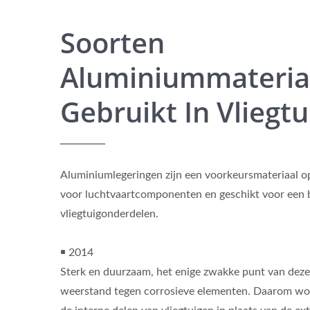
Soorten
Aluminiummateria
Gebruikt In Vliegt
Aluminiumlegeringen zijn een voorkeursmateriaal 
voor luchtvaartcomponenten en geschikt voor een 
vliegtuigonderdelen.
￭ 2014
Sterk en duurzaam, het enige zwakke punt van deze 
weerstand tegen corrosieve elementen. Daarom wor