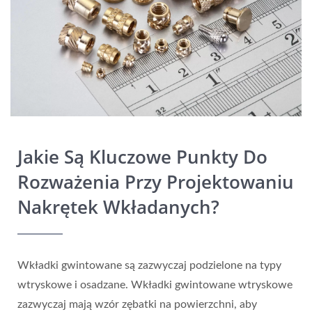
Jakie Są Kluczowe Punkty Do
Rozważenia Przy Projektowaniu
Nakrętek Wkładanych?
Wkładki gwintowane są zazwyczaj podzielone na typy
wtryskowe i osadzane. Wkładki gwintowane wtryskowe
zazwyczaj mają wzór zębatki na powierzchni, aby