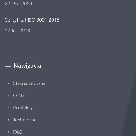
22 Oct, 2024
Certyfikat ISO 9001:2015
17 Jul, 2018
Nawigacja
Strona Główna
O Nas
Produkty
Techniczne
FAQ