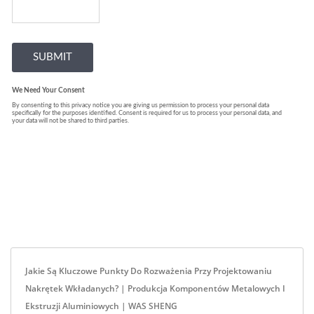
Jakie Są Kluczowe Punkty Do Rozważenia Przy Projektowaniu
Nakrętek Wkładanych? | Produkcja Komponentów Metalowych I
Ekstruzji Aluminiowych | WAS SHENG