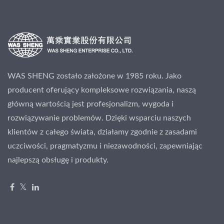
WAS SHENG zostało założone w 1985 roku. Jako
producent oferujący kompleksowe rozwiązania, naszą
główną wartością jest profesjonalizm, wygoda i
rozwiązywanie problemów. Dzięki wsparciu naszych
klientów z całego świata, działamy zgodnie z zasadami
uczciwości, pragmatyzmu i niezawodności, zapewniając
najlepszą obsługę i produkty.