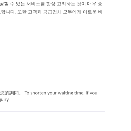
공할 수 있는 서비스를 항상 고려하는 것이 매우 중
합니다. 또한 고객과 공급업체 모두에게 이로운 비