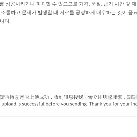
성공시키거나 파괴할 수 있으므로 가격, 품질, 납기 시간 및 제
 소통하고 문제가 발생할 때 서로를 공정하게 대우하는 것이 중요
니다.