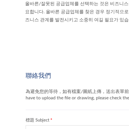
올바른/잘못된 공급업체를 선택하는 것은 비즈니스를 
요합니다. 올바른 공급업체를 찾은 경우 정기적으로
즈니스 관계를 발전시키고 소중히 여길 필요가 있습