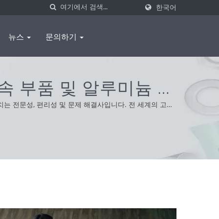
한국어
뉴스
문의하기
속 부품 및 알루미늄 압
치는 전문성, 편리성 및 문제 해결사입니다. 전 세계의 고객
제품을 제공합니다.