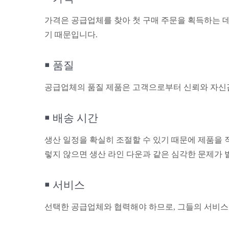
가격은 공급업체를 찾아 첫 구매 주문을 획득하는 데 
기 때문입니다.
￭ 품질
공급업체의 품질 제품은 고객으로부터 신뢰와 자신감
￭ 배송 시간
생산 일정을 확실히 조절할 수 있기 때문에 제품을 
렇지 않으면 생산 라인 다운과 같은 심각한 문제가 
￭ 서비스
선택한 공급업체와 협력해야 하므로, 그들의 서비스 