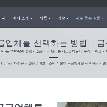
이지
회사 소개
제품
기술
자주 묻는 질문
업체를 선택하는 방법 | 금
출 제조 | WAS SHENG
ENG는 1985년에 설립되었습니다. 원스톱 제조업체로서, 우리의 핵심 가
 우리는 정직하고 실용적이며 신뢰할 수 있는 태도로 최고의 서비스와 
Home
/
자주 묻는 질문
/
비즈니스에 적합한 공급업체를 선택하는 방법