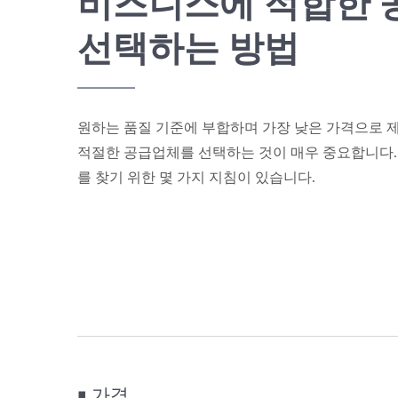
비즈니스에 적합한 
선택하는 방법
원하는 품질 기준에 부합하며 가장 낮은 가격으로 제
적절한 공급업체를 선택하는 것이 매우 중요합니다.
를 찾기 위한 몇 가지 지침이 있습니다.
￭ 가격