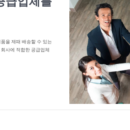
공급업체를
품을 제때 배송할 수 있는
 회사에 적합한 공급업체