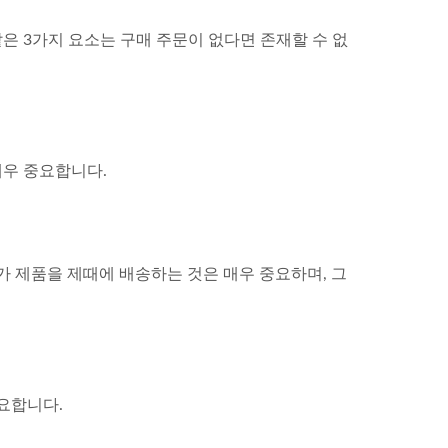
은 3가지 요소는 구매 주문이 없다면 존재할 수 없
매우 중요합니다.
가 제품을 제때에 배송하는 것은 매우 중요하며, 그
요합니다.