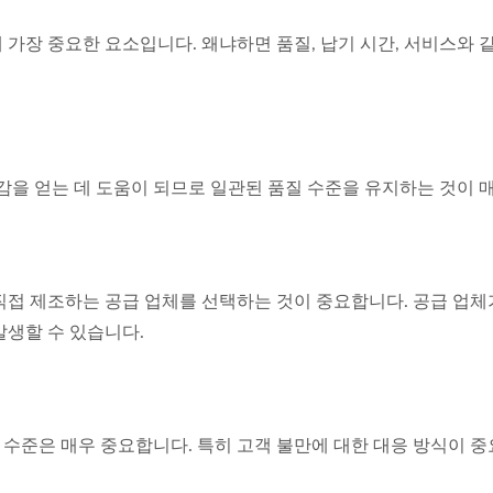
가장 중요한 요소입니다. 왜냐하면 품질, 납기 시간, 서비스와 같
을 얻는 데 도움이 되므로 일관된 품질 수준을 유지하는 것이 
직접 제조하는 공급 업체를 선택하는 것이 중요합니다. 공급 업체
발생할 수 있습니다.
수준은 매우 중요합니다. 특히 고객 불만에 대한 대응 방식이 중