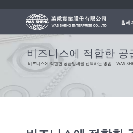
홈페
비즈니스에 적합한 공급
비즈니스에 적합한 공급업체를 선택하는 방법 | WAS SH
지원을 바탕으로,