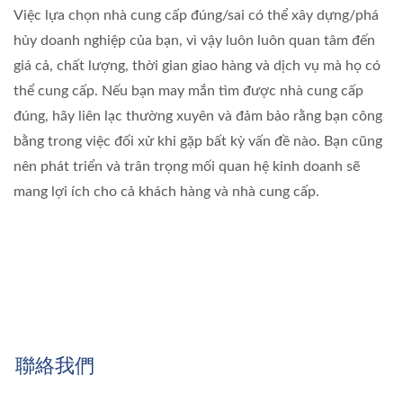
Việc lựa chọn nhà cung cấp đúng/sai có thể xây dựng/phá
hủy doanh nghiệp của bạn, vì vậy luôn luôn quan tâm đến
giá cả, chất lượng, thời gian giao hàng và dịch vụ mà họ có
thể cung cấp. Nếu bạn may mắn tìm được nhà cung cấp
đúng, hãy liên lạc thường xuyên và đảm bảo rằng bạn công
bằng trong việc đối xử khi gặp bất kỳ vấn đề nào. Bạn cũng
nên phát triển và trân trọng mối quan hệ kinh doanh sẽ
mang lợi ích cho cả khách hàng và nhà cung cấp.