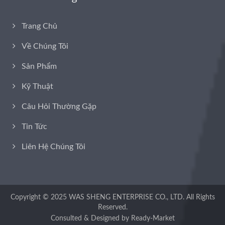
Trang Chủ
Về Chúng Tôi
Sản Phẩm
Kỹ Thuật
Câu Hỏi Thường Gặp
Tin Tức
Liên Hệ Chúng Tôi
Copyright © 2025
WAS SHENG ENTERPRISE CO., LTD.
All Rights
Reserved.
Consulted & Designed by
Ready-Market