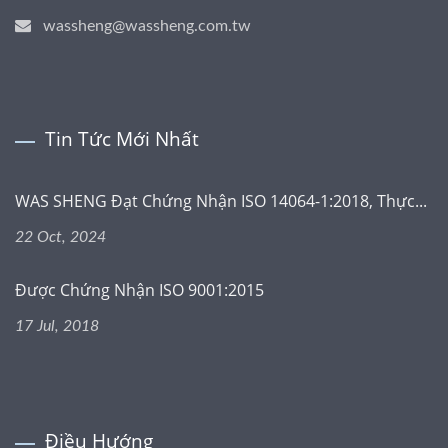
wassheng@wassheng.com.tw
Tin Tức Mới Nhất
WAS SHENG Đạt Chứng Nhận ISO 14064-1:2018, Thực...
22 Oct, 2024
Được Chứng Nhận ISO 9001:2015
17 Jul, 2018
Điều Hướng