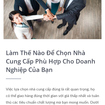
Làm Thế Nào Để Chọn Nhà
Cung Cấp Phù Hợp Cho Doanh
Nghiệp Của Bạn
Việc lựa chọn nhà cung cấp đúng là rất quan trọng, họ
có thể giao hàng đúng thời gian với giá thấp nhất và tuân
thủ các tiêu chuẩn chất lượng mà bạn mong muốn. Dưới