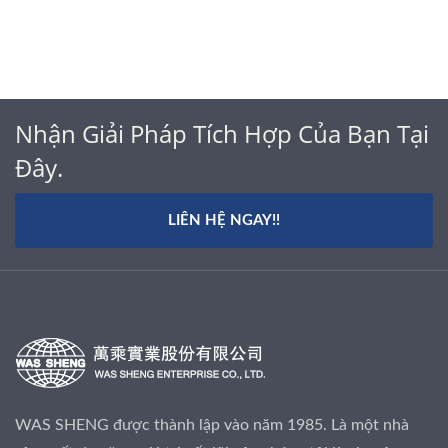
Nhận Giải Pháp Tích Hợp Của Bạn Tại
Đây.
LIÊN HỆ NGAY!!
WAS SHENG được thành lập vào năm 1985. Là một nhà