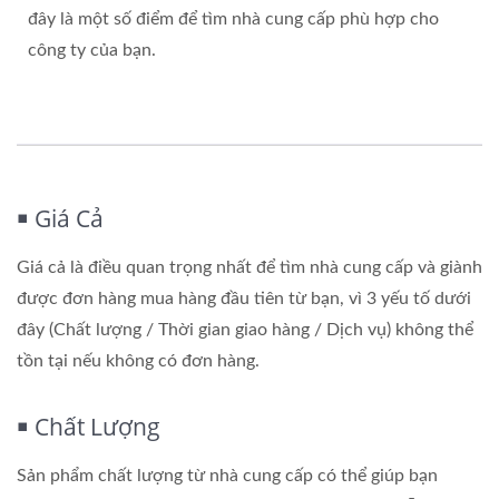
đây là một số điểm để tìm nhà cung cấp phù hợp cho
công ty của bạn.
￭ Giá Cả
Giá cả là điều quan trọng nhất để tìm nhà cung cấp và giành
được đơn hàng mua hàng đầu tiên từ bạn, vì 3 yếu tố dưới
đây (Chất lượng / Thời gian giao hàng / Dịch vụ) không thể
tồn tại nếu không có đơn hàng.
￭ Chất Lượng
Sản phẩm chất lượng từ nhà cung cấp có thể giúp bạn