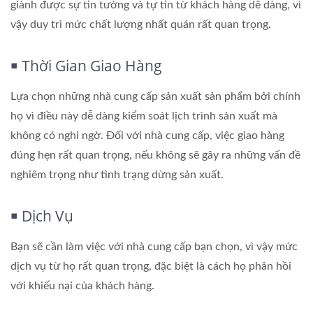
giành được sự tin tưởng và tự tin từ khách hàng dễ dàng, vì
vậy duy trì mức chất lượng nhất quán rất quan trọng.
￭ Thời Gian Giao Hàng
Lựa chọn những nhà cung cấp sản xuất sản phẩm bởi chính
họ vì điều này dễ dàng kiểm soát lịch trình sản xuất mà
không có nghi ngờ. Đối với nhà cung cấp, việc giao hàng
đúng hẹn rất quan trọng, nếu không sẽ gây ra những vấn đề
nghiêm trọng như tình trạng dừng sản xuất.
￭ Dịch Vụ
Bạn sẽ cần làm việc với nhà cung cấp bạn chọn, vì vậy mức
dịch vụ từ họ rất quan trọng, đặc biệt là cách họ phản hồi
với khiếu nại của khách hàng.