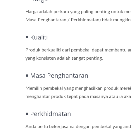
Harga adalah perkara yang paling penting untuk me
Masa Penghantaran / Perkhidmatan) tidak mungkin 
￭ Kualiti
Produk berkualiti dari pembekal dapat membantu a
yang konsisten adalah sangat penting.
￭ Masa Penghantaran
Memilih pembekal yang menghasilkan produk mereka
menghantar produk tepat pada masanya atau ia akan 
￭ Perkhidmatan
Anda perlu bekerjasama dengan pembekal yang anda