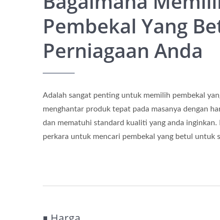
Bagaimana Memili
Pembekal Yang Be
Perniagaan Anda
Adalah sangat penting untuk memilih pembekal yan
menghantar produk tepat pada masanya dengan har
dan mematuhi standard kualiti yang anda inginkan.
perkara untuk mencari pembekal yang betul untuk s
￭ Harga