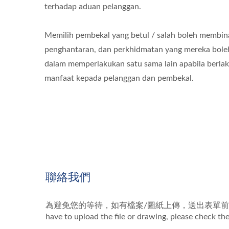
terhadap aduan pelanggan.
Memilih pembekal yang betul / salah boleh membin
penghantaran, dan perkhidmatan yang mereka boleh
dalam memperlakukan satu sama lain apabila berl
manfaat kepada pelanggan dan pembekal.