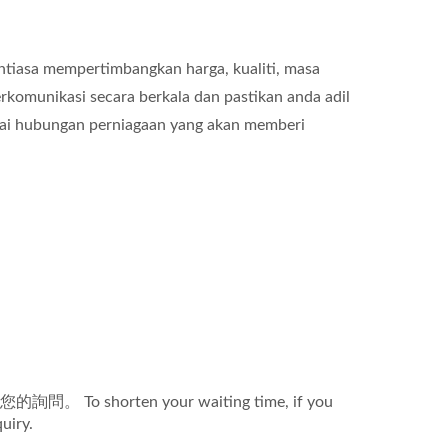
ntiasa mempertimbangkan harga, kualiti, masa
komunikasi secara berkala dan pastikan anda adil
gai hubungan perniagaan yang akan memberi