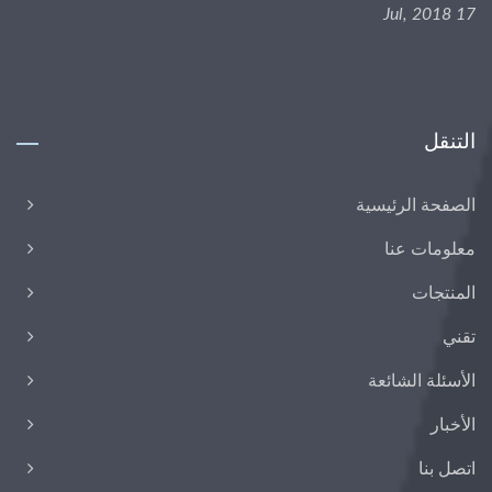
17 Jul, 2018
التنقل
الصفحة الرئيسية
معلومات عنا
المنتجات
تقني
الأسئلة الشائعة
الأخبار
اتصل بنا