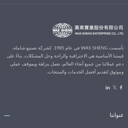
تأسست WAS SHENG في عام 1985. كشركة تصنيع شاملة،
قيمتنا الأساسية هي الاحترافية والراحة وحل المشكلات. بناءً على
دعم عملائنا من جميع أنحاء العالم، نعمل بنزاهة وبموقف عملي
وموثوق لتقديم أفضل الخدمات والمنتجات.
عنواننا