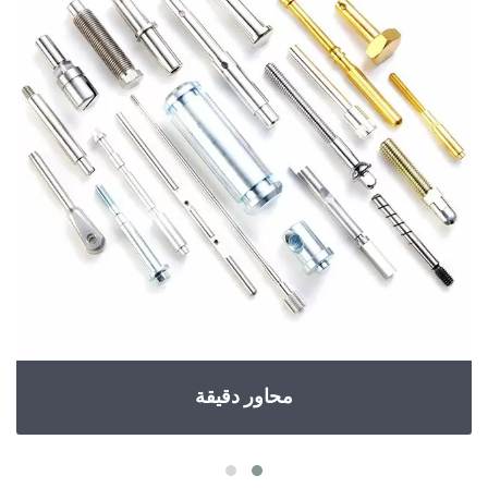
محاور دقيقة