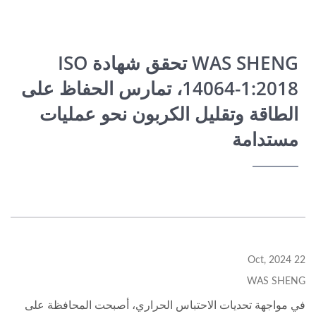
WAS SHENG تحقق شهادة ISO
14064-1:2018، تمارس الحفاظ على
الطاقة وتقليل الكربون نحو عمليات
مستدامة
22 Oct, 2024
WAS SHENG
في مواجهة تحديات الاحتباس الحراري، أصبحت المحافظة على