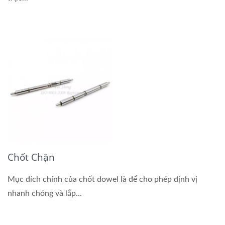
Chốt Chặn
Mục đích chính của chốt dowel là để cho phép định vị
nhanh chóng và lắp...