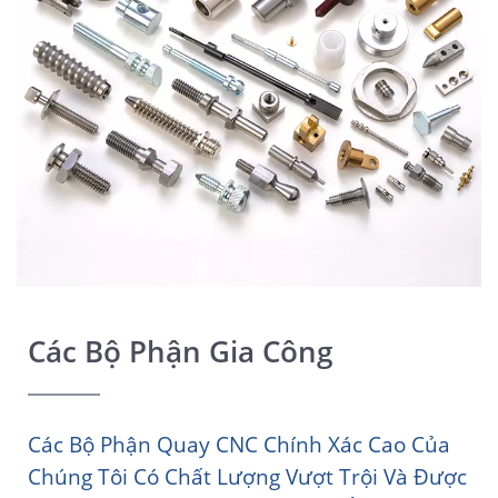
Các Bộ Phận Gia Công
Các Bộ Phận Quay CNC Chính Xác Cao Của
Chúng Tôi Có Chất Lượng Vượt Trội Và Được