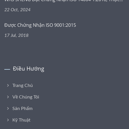
22 Oct, 2024
Được Chứng Nhận ISO 9001:2015
17 Jul, 2018
Điều Hướng
Trang Chủ
Về Chúng Tôi
Sản Phẩm
Kỹ Thuật