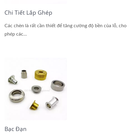
Chi Tiết Lắp Ghép
Các chèn là rất cần thiết để tăng cường độ bền của lỗ, cho
phép các...
Bạc Đạn