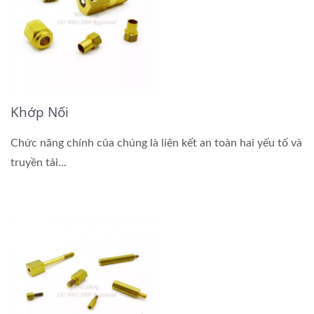
Khớp Nối
Chức năng chính của chúng là liên kết an toàn hai yếu tố và
truyền tải...