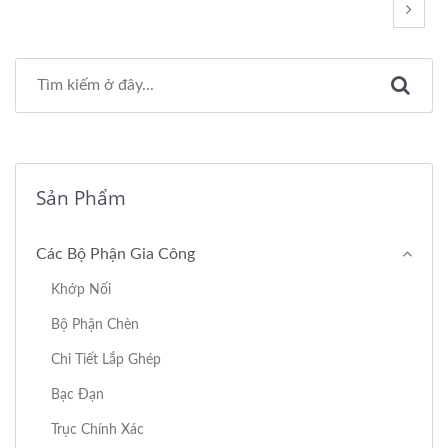
Sản Phẩm
Các Bộ Phận Gia Công
Khớp Nối
Bộ Phận Chèn
Chi Tiết Lắp Ghép
Bạc Đạn
Trục Chính Xác