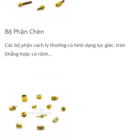
Bộ Phận Chèn
Các bộ phận cách ly thường có hình dạng lục giác, tròn
(thẳng hoặc có rãnh...