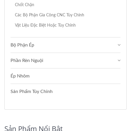
Chốt Chặn
Các Bộ Phận Gia Công CNC Tùy Chỉnh
Vật Liệu Đặc Biệt Hoặc Tùy Chỉnh
Bộ Phận Ép
Phần Rèn Nguội
Ép Nhôm
Sản Phẩm Tùy Chỉnh
Sản Phẩm Nổi Bật