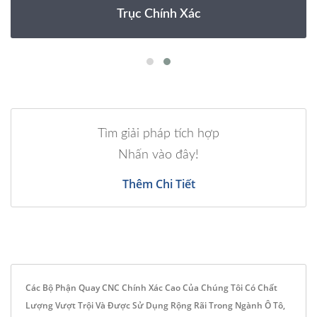
Trục Chính Xác
Tìm giải pháp tích hợp
Nhấn vào đây!
Thêm Chi Tiết
Các Bộ Phận Quay CNC Chính Xác Cao Của Chúng Tôi Có Chất
Lượng Vượt Trội Và Được Sử Dụng Rộng Rãi Trong Ngành Ô Tô,