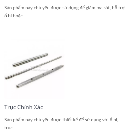
Sản phẩm này chủ yếu được sử dụng để giảm ma sát, hỗ trợ
ổ bi hoặc...
Trục Chính Xác
Sản phẩm này chủ yếu được thiết kế để sử dụng với ổ bi,
trục...