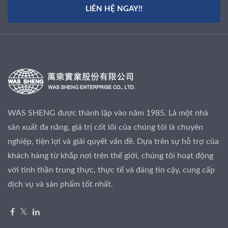
LIÊN HỆ NGAY!!
WAS SHENG được thành lập vào năm 1985. Là một nhà
sản xuất đa năng, giá trị cốt lõi của chúng tôi là chuyên
nghiệp, tiện lợi và giải quyết vấn đề. Dựa trên sự hỗ trợ của
khách hàng từ khắp nơi trên thế giới, chúng tôi hoạt động
với tinh thần trung thực, thực tế và đáng tin cậy, cung cấp
dịch vụ và sản phẩm tốt nhất.