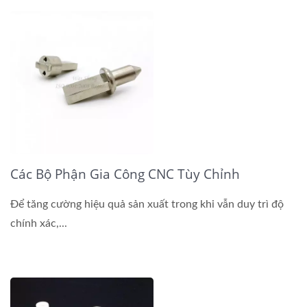
Các Bộ Phận Gia Công CNC Tùy Chỉnh
Để tăng cường hiệu quả sản xuất trong khi vẫn duy trì độ
chính xác,...