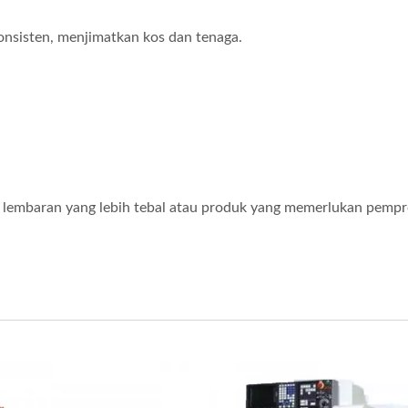
onsisten, menjimatkan kos dan tenaga.
n lembaran yang lebih tebal atau produk yang memerlukan pemp