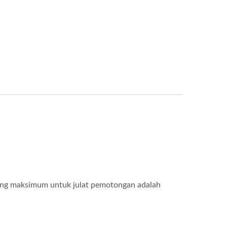
njang maksimum untuk julat pemotongan adalah