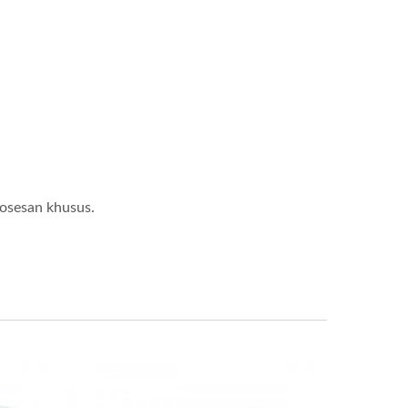
rosesan khusus.