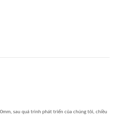
0mm, sau quá trình phát triển của chúng tôi, chiều