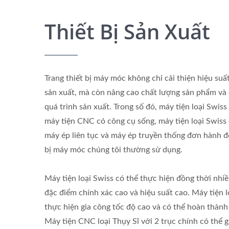
Thiết Bị Sản Xuất
Trang thiết bị máy móc không chỉ cải thiện hiệu suất
sản xuất, mà còn nâng cao chất lượng sản phẩm và c
quá trình sản xuất. Trong số đó, máy tiện loại Swis
máy tiện CNC có công cụ sống, máy tiện loại Swiss 
máy ép liên tục và máy ép truyền thống đơn hành đ
bị máy móc chúng tôi thường sử dụng.
Máy tiện loại Swiss có thể thực hiện đồng thời nhiề
đặc điểm chính xác cao và hiệu suất cao. Máy tiện 
thực hiện gia công tốc độ cao và có thể hoàn thành 
Máy tiện CNC loại Thụy Sĩ với 2 trục chính có thể g