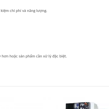
 kiệm chi phí và năng lượng.
 hơn hoặc sản phẩm cần xử lý đặc biệt.