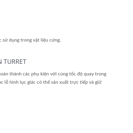
 sử dụng trong vật liệu cứng.
N TURRET
 hoàn thành các phụ kiện với cùng tốc độ quay trong
c lỗ hình lục giác có thể sản xuất trực tiếp và giữ