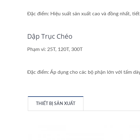
Đặc điểm: Hiệu suất sản xuất cao và đồng nhất, tiết
Dập Trục Chéo
Phạm vi: 25T, 120T, 300T
Đặc điểm: Áp dụng cho các bộ phận lớn với tấm dày
THIẾT BỊ SẢN XUẤT