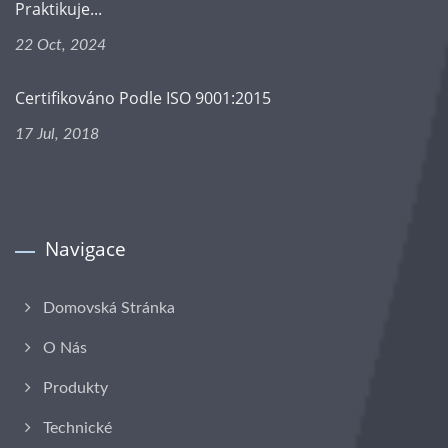
Praktikuje...
22 Oct, 2024
Certifikováno Podle ISO 9001:2015
17 Jul, 2018
Navigace
Domovská Stránka
O Nás
Produkty
Technické