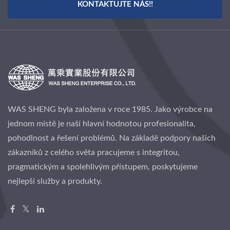
KONTAKTUJTE NÁS!!
WAS SHENG byla založena v roce 1985. Jako výrobce na
jednom místě je naší hlavní hodnotou profesionalita,
pohodlnost a řešení problémů. Na základě podpory našich
zákazníků z celého světa pracujeme s integritou,
pragmatickým a spolehlivým přístupem, poskytujeme
nejlepší služby a produkty.