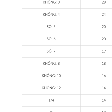
KHÔNG: 3
28
KHÔNG: 4
24
SỐ: 5
20
SỐ: 6
20
SỐ: 7
19
KHÔNG: 8
18
KHÔNG: 10
16
KHÔNG: 12
14
1/4
14