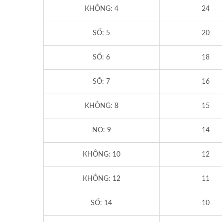
KHÔNG: 4
24
SỐ: 5
20
SỐ: 6
18
SỐ: 7
16
KHÔNG: 8
15
NO: 9
14
KHÔNG: 10
12
KHÔNG: 12
11
SỐ: 14
10