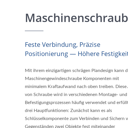
Maschinenschrau
Feste Verbindung, Präzise
Positionierung — Höhere Festigkeit
Mit ihrem einzigartigen schrägen Plandesign kann d
Maschinengewindeschraube Komponenten mit
minimalem Kraftaufwand nach oben treiben. Diese 
von Schraube wird in verschiedenen Montage- und
Befestigungsprozessen häufig verwendet und erfüll
drei Hauptfunktionen: Zunächst kann es als
Schlüsselkomponente zum Verbinden und Sichern 
Gegenständen zwei Objekte fest miteinander