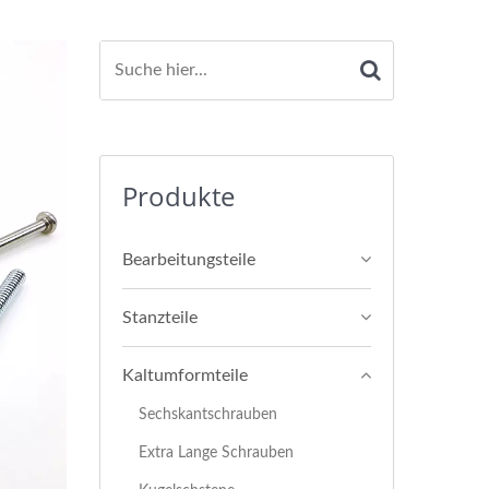
Produkte
Bearbeitungsteile
Stanzteile
Kaltumformteile
Sechskantschrauben
Extra Lange Schrauben