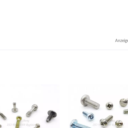
Anzeig