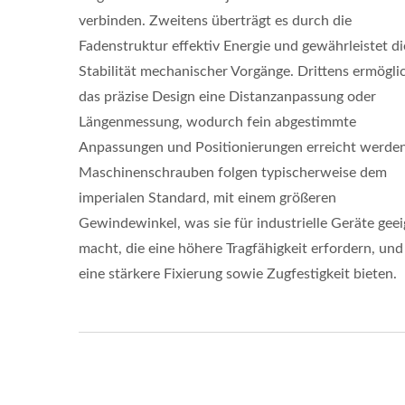
verbinden. Zweitens überträgt es durch die
Fadenstruktur effektiv Energie und gewährleistet di
Stabilität mechanischer Vorgänge. Drittens ermögli
das präzise Design eine Distanzanpassung oder
Längenmessung, wodurch fein abgestimmte
Anpassungen und Positionierungen erreicht werden
Maschinenschrauben folgen typischerweise dem
imperialen Standard, mit einem größeren
Gewindewinkel, was sie für industrielle Geräte gee
macht, die eine höhere Tragfähigkeit erfordern, und
eine stärkere Fixierung sowie Zugfestigkeit bieten.