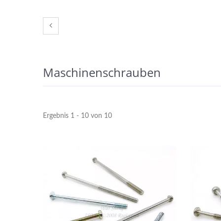
Maschinenschrauben
Ergebnis 1 - 10 von 10