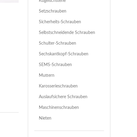
Kugelschstene
Setzschrauben
Sicherheits-Schrauben
Selbstschneidende Schrauben
Schulter-Schrauben
Sechskantkopf-Schrauben
SEMS-Schrauben
Muttern
Karosserieschrauben
Auslaufsichere Schrauben
Maschinenschrauben
Nieten