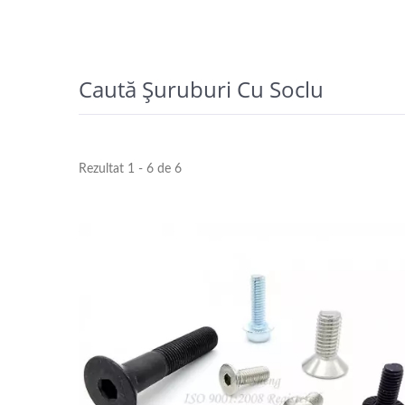
Caută Șuruburi Cu Soclu
Rezultat 1 - 6 de 6