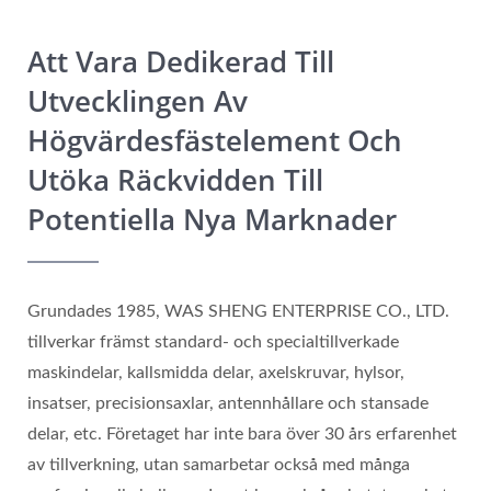
Att Vara Dedikerad Till
Utvecklingen Av
Högvärdesfästelement Och
Utöka Räckvidden Till
Potentiella Nya Marknader
Grundades 1985, WAS SHENG ENTERPRISE CO., LTD.
tillverkar främst standard- och specialtillverkade
maskindelar, kallsmidda delar, axelskruvar, hylsor,
insatser, precisionsaxlar, antennhållare och stansade
delar, etc. Företaget har inte bara över 30 års erfarenhet
av tillverkning, utan samarbetar också med många