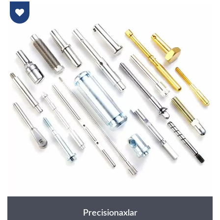
Precisionaxlar