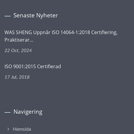
Senaste Nyheter
WAS SHENG Uppnår ISO 14064-1:2018 Certifiering,
Praktiserar...
22 Oct, 2024
ISO 9001:2015 Certifierad
17 Jul, 2018
Navigering
Hemsida