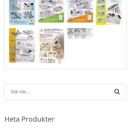
Heta Produkter