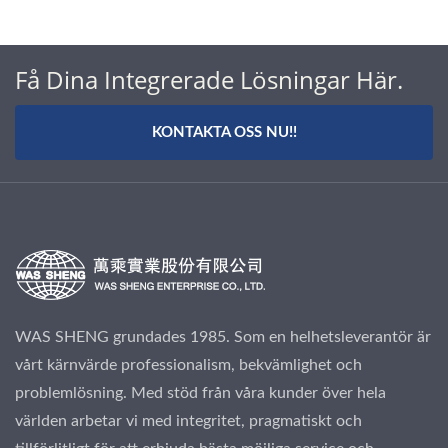
Få Dina Integrerade Lösningar Här.
KONTAKTA OSS NU!!
WAS SHENG grundades 1985. Som en helhetsleverantör är
vårt kärnvärde professionalism, bekvämlighet och
problemlösning. Med stöd från våra kunder över hela
världen arbetar vi med integritet, pragmatiskt och