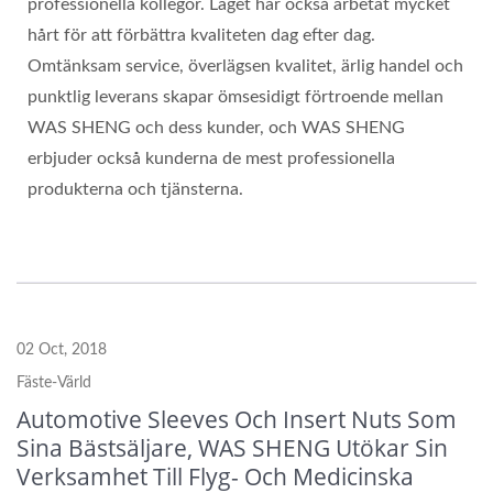
professionella kollegor. Laget har också arbetat mycket
hårt för att förbättra kvaliteten dag efter dag.
Omtänksam service, överlägsen kvalitet, ärlig handel och
punktlig leverans skapar ömsesidigt förtroende mellan
WAS SHENG och dess kunder, och WAS SHENG
erbjuder också kunderna de mest professionella
produkterna och tjänsterna.
02 Oct, 2018
Fäste-Värld
Automotive Sleeves Och Insert Nuts Som
Sina Bästsäljare, WAS SHENG Utökar Sin
Verksamhet Till Flyg- Och Medicinska