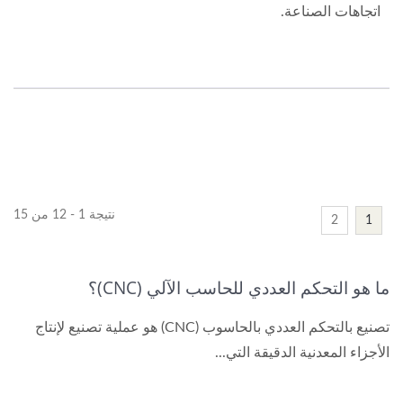
اتجاهات الصناعة.
نتيجة 1 - 12 من 15
2
1
ما هو التحكم العددي للحاسب الآلي (CNC)؟
تصنيع بالتحكم العددي بالحاسوب (CNC) هو عملية تصنيع لإنتاج
الأجزاء المعدنية الدقيقة التي...