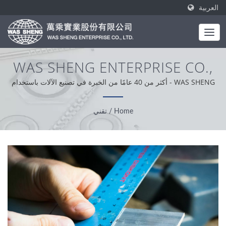
العربية
WAS SHENG ENTERPRISE CO.,
LTD.
WAS SHENG - أكثر من 40 عامًا من الخبرة في تصنيع الآلات باستخدام
الحاسب الآلي، والتختيم والتزوير البارد.
Home
/
تقني