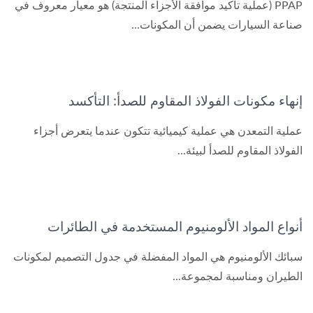
PPAP (عملية تأكيد موافقة الأجزاء المنتجة) هو معيار معروف في
صناعة السيارات يضمن أن المكونات...
إنهاء مكونات الفولاذ المقاوم للصدأ: التأكسد
عملية التمعدن هي عملية كيميائية تتكون عندما يتعرض أجزاء
الفولاذ المقاوم للصدأ لبيئة...
أنواع المواد الألومنيوم المستخدمة في الطائرات
سبائك الألومنيوم هي المواد المفضلة في جدول التصميم لمكونات
الطيران ومناسبة لمجموعة...