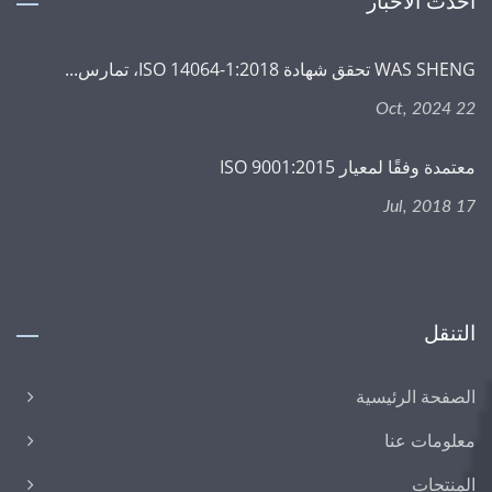
أحدث الأخبار
WAS SHENG تحقق شهادة ISO 14064-1:2018، تمارس...
22 Oct, 2024
معتمدة وفقًا لمعيار ISO 9001:2015
17 Jul, 2018
التنقل
الصفحة الرئيسية
معلومات عنا
المنتجات