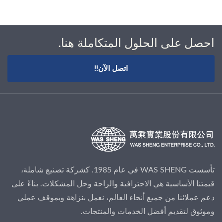
احصل على الحلول المتكاملة هنا.
اتصل الآن!!
تأسست WAS SHENG في عام 1985. كشركة تصنيع شاملة،
قيمتنا الأساسية هي الاحترافية والراحة وحل المشكلات. بناءً على
دعم عملائنا من جميع أنحاء العالم، نعمل بنزاهة وبموقف عملي
وموثوق لتقديم أفضل الخدمات والمنتجات.