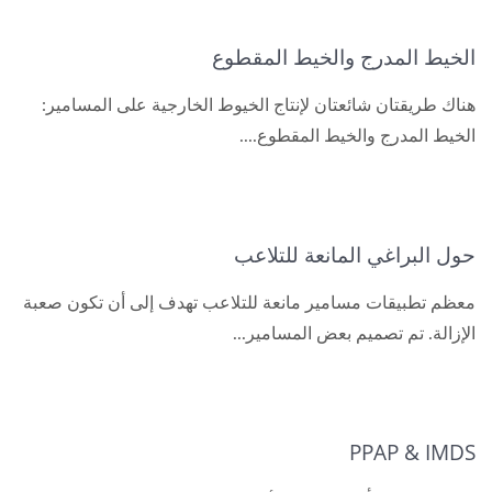
الخيط المدرج والخيط المقطوع
هناك طريقتان شائعتان لإنتاج الخيوط الخارجية على المسامير:
الخيط المدرج والخيط المقطوع....
حول البراغي المانعة للتلاعب
معظم تطبيقات مسامير مانعة للتلاعب تهدف إلى أن تكون صعبة
الإزالة. تم تصميم بعض المسامير...
PPAP & IMDS