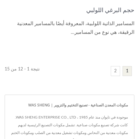
حجم البرغي اللولبي
المسامير الذاتية اللولبية، المعروفة أيضًا بالمسامير المعدنية
الرقيقة، هي نوع من المسامير...
نتيجة 1 - 12 من 15
2
1
مكونات المعدن الصناعية - تصنيع التختيم والتزوير | WAS SHENG
موجودة في تايوان منذ عام 1985 ، WAS SHENG ENTERPRISE CO., LTD.
كانت شركة تصنيع مكونات صناعية. تشمل مكونات التصنيع الرئيسية لديهم
مكونات معدنية من النحاس ومكونات تشغيل معدنية من الصلب ومكونات الختم