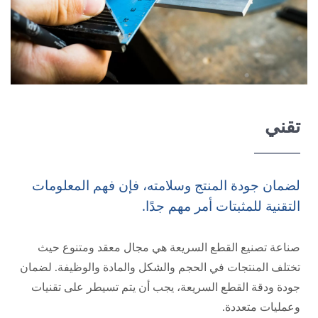
تقني
لضمان جودة المنتج وسلامته، فإن فهم المعلومات
التقنية للمثبتات أمر مهم جدًا.
صناعة تصنيع القطع السريعة هي مجال معقد ومتنوع حيث
تختلف المنتجات في الحجم والشكل والمادة والوظيفة. لضمان
جودة ودقة القطع السريعة، يجب أن يتم تسيطر على تقنيات
وعمليات متعددة.