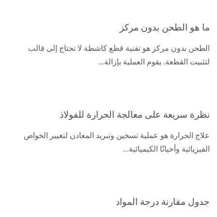
ما هو الطحن بدون مركز
الطحن بدون مركز هو تقنية قطع كاشطة لا تحتاج إلى قالب
لتثبيت القطعة. يقوم العملية بإزالة...
نظرة سريعة على معالجة الحرارة للفولاذ
علاج الحرارة هو عملية تسخين وتبريد المعادن لتغيير الخواص
الفيزيائية وأحيانًا الكيميائية...
جدول مقارنة درجة المواد