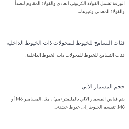
الورقة تشمل الفولاذ الكربوني العادي والفولاذ المقاوم للصدأ
والفولاذ المعدني وغيرها...
فئات التسامح للخيوط للمحولات ذات الخيوط الداخلية
فئات التسامح للخيوط للمحولات ذات الخيوط الداخلية.
حجم المسمار الآلي
يتم قياس المسمار الآلي بالمليمتر (مم) ، مثل المسامير M6 أو
M8. تنقسم الخيوط إلى خيوط خشنة...