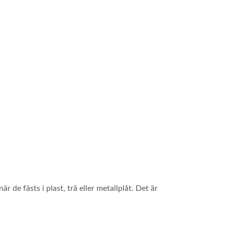
 de fästs i plast, trä eller metallplåt. Det är