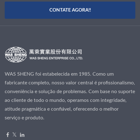
CONTATE AGORA!!
WAS SHENG foi estabelecida em 1985. Como um
fabricante completo, nosso valor central é profissionalismo,
conveniência e solução de problemas. Com base no suporte
ao cliente de todo o mundo, operamos com integridade,
atitude pragmática e confiável, oferecendo o melhor
serviço e produto.