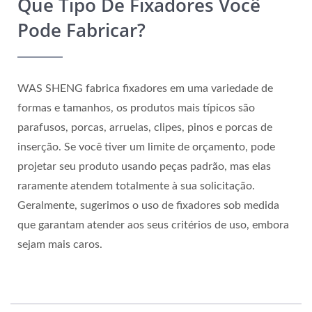
Que Tipo De Fixadores Você
Pode Fabricar?
WAS SHENG fabrica fixadores em uma variedade de
formas e tamanhos, os produtos mais típicos são
parafusos, porcas, arruelas, clipes, pinos e porcas de
inserção. Se você tiver um limite de orçamento, pode
projetar seu produto usando peças padrão, mas elas
raramente atendem totalmente à sua solicitação.
Geralmente, sugerimos o uso de fixadores sob medida
que garantam atender aos seus critérios de uso, embora
sejam mais caros.