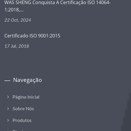
WAS SHENG Conquista A Certificação ISO 14064-
1:2018,...
22 Oct, 2024
Certificado ISO 9001:2015
17 Jul, 2018
Navegação
Página Inicial
Sobre Nós
Produtos