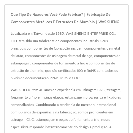
Que Tipo De Fixadores Você Pode Fabricar? | Fabricação De
Componentes Metálicos E Extrusões De Alumínio | WAS SHENG
Localizada em Taiwan desde 1985, WAS SHENG ENTERPRISE CO.,
LTD. tem sido um fabricante de componentes industriais. Seus
principais componentes de fabricação incluem componentes de metal
de latão, componentes de usinagem de metal de aço, componentes de
estampagem, componentes de forjamento a frio e componentes de
extrusão de alumínio, que são certificados ISO e RoHS com todos os
níveis de documentação PPAP, IMDS e COC.
WAS SHENG tem 40 anos de experiência em usinagem CNC, fresagem,
forjamento a frio em várias etapas, estampagem progressiva e fixadores
personalizados. Combinando a tendência do mercado internacional
com 30 anos de experiência na fabricação, somos proficientes em
usinagem CNC, estampagem e peças de forjamento a frio, nosso
especialista responde instantaneamente do design à produção. A