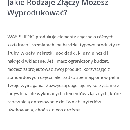
Jakie Rodzaje Złączy Możesz
Wyprodukować?
WAS SHENG produkuje elementy złączne o różnych
kształtach i rozmiarach, najbardziej typowe produkty to
śruby, wkręty, nakrętki, podkładki, klipsy, pinezki i
nakrętki wkładane. Jeśli masz ograniczony budżet,
możesz zaprojektować swój produkt, korzystając z
standardowych części, ale rzadko spełniają one w pełni
Twoje wymagania. Zazwyczaj sugerujemy korzystanie z
indywidualnie wykonanych elementów złącznych, które
zapewniają dopasowanie do Twoich kryteriów
użytkowania, choć są nieco droższe.