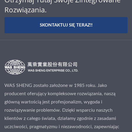
Rozwiązania.
SKONTAKTUJ SIĘ TERAZ!!
WAS SHENG zostało założone w 1985 roku. Jako
producent oferujący kompleksowe rozwiązania, naszą
główną wartością jest profesjonalizm, wygoda i
rozwiązywanie problemów. Dzięki wsparciu naszych
klientów z całego świata, działamy zgodnie z zasadami
uczciwości, pragmatyzmu i niezawodności, zapewniając