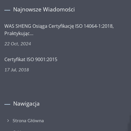
Najnowsze Wiadomości
WAS SHENG Osiąga Certyfikację ISO 14064-1:2018,
Praktykując...
22 Oct, 2024
Certyfikat ISO 9001:2015
17 Jul, 2018
Nawigacja
Strona Główna