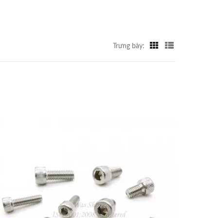
Trưng bày: