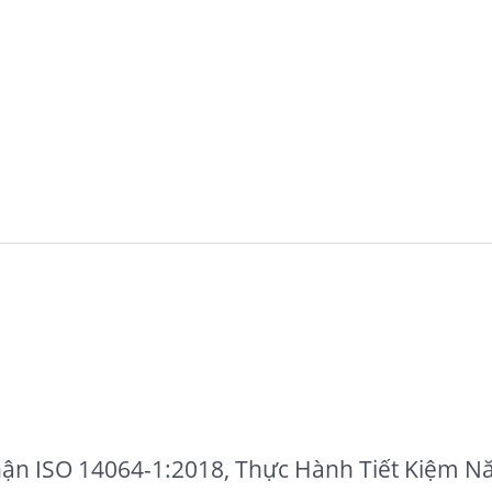
n ISO 14064-1:2018, Thực Hành Tiết Kiệm N