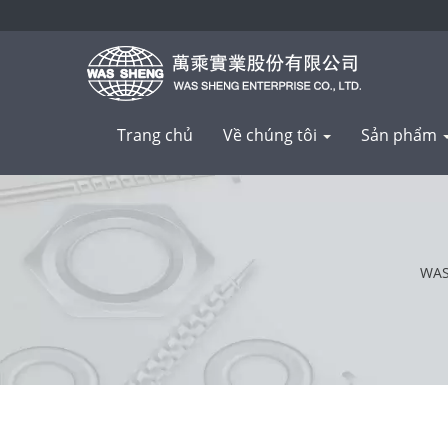
Trang chủ
Về chúng tôi
Sản phẩm
WAS