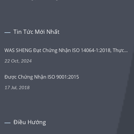
Tin Tức Mới Nhất
WAS SHENG Đạt Chứng Nhận ISO 14064-1:2018, Thực...
22 Oct, 2024
Được Chứng Nhận ISO 9001:2015
17 Jul, 2018
Điều Hướng