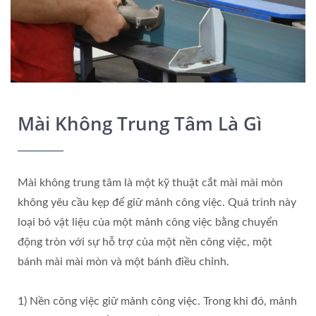
Mài Không Trung Tâm Là Gì
Mài không trung tâm là một kỹ thuật cắt mài mài mòn
không yêu cầu kẹp để giữ mảnh công việc. Quá trình này
loại bỏ vật liệu của một mảnh công việc bằng chuyển
động tròn với sự hỗ trợ của một nền công việc, một
bánh mài mài mòn và một bánh điều chỉnh.
1) Nền công việc giữ mảnh công việc. Trong khi đó, mảnh