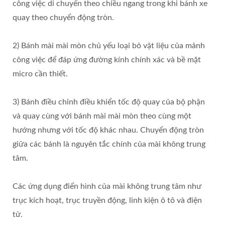
công việc di chuyển theo chiều ngang trong khi bánh xe
quay theo chuyển động tròn.
2) Bánh mài mài mòn chủ yếu loại bỏ vật liệu của mảnh
công việc để đáp ứng đường kính chính xác và bề mặt
micro cần thiết.
3) Bánh điều chỉnh điều khiển tốc độ quay của bộ phận
và quay cùng với bánh mài mài mòn theo cùng một
hướng nhưng với tốc độ khác nhau. Chuyển động tròn
giữa các bánh là nguyên tắc chính của mài không trung
tâm.
Các ứng dụng điển hình của mài không trung tâm như
trục kích hoạt, trục truyền động, linh kiện ô tô và điện
tử.