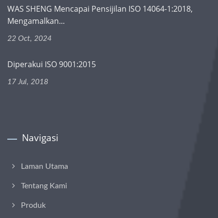
WAS SHENG Mencapai Pensijilan ISO 14064-1:2018,
Mengamalkan...
22 Oct, 2024
Diperakui ISO 9001:2015
17 Jul, 2018
Navigasi
Laman Utama
Tentang Kami
Produk