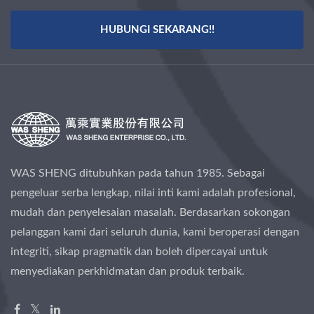
HUBUNGI SEKARANG!!
WAS SHENG ditubuhkan pada tahun 1985. Sebagai
pengeluar serba lengkap, nilai inti kami adalah profesional,
mudah dan penyelesaian masalah. Berdasarkan sokongan
pelanggan kami dari seluruh dunia, kami beroperasi dengan
integriti, sikap pragmatik dan boleh dipercayai untuk
menyediakan perkhidmatan dan produk terbaik.