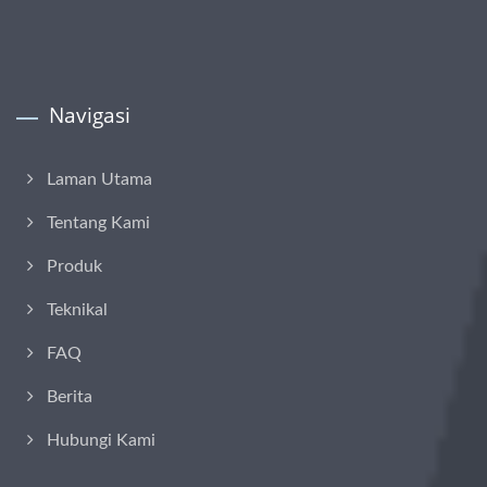
Navigasi
Laman Utama
Tentang Kami
Produk
Teknikal
FAQ
Berita
Hubungi Kami