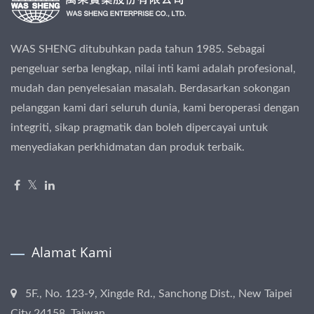
WAS SHENG ditubuhkan pada tahun 1985. Sebagai
pengeluar serba lengkap, nilai inti kami adalah profesional,
mudah dan penyelesaian masalah. Berdasarkan sokongan
pelanggan kami dari seluruh dunia, kami beroperasi dengan
integriti, sikap pragmatik dan boleh dipercayai untuk
menyediakan perkhidmatan dan produk terbaik.
Alamat Kami
5F., No. 123-9, Xingde Rd., Sanchong Dist., New Taipei
City 24158, Taiwan