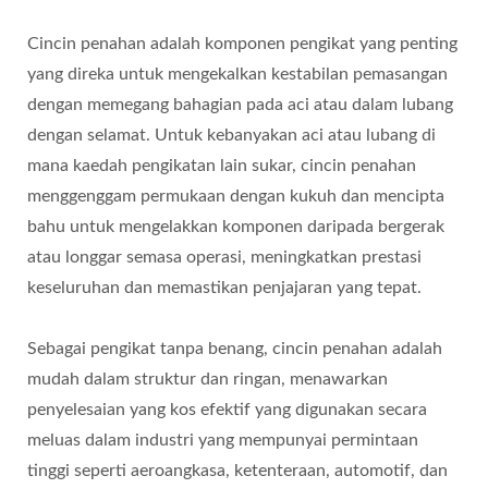
Cincin penahan adalah komponen pengikat yang penting
yang direka untuk mengekalkan kestabilan pemasangan
dengan memegang bahagian pada aci atau dalam lubang
dengan selamat. Untuk kebanyakan aci atau lubang di
mana kaedah pengikatan lain sukar, cincin penahan
menggenggam permukaan dengan kukuh dan mencipta
bahu untuk mengelakkan komponen daripada bergerak
atau longgar semasa operasi, meningkatkan prestasi
keseluruhan dan memastikan penjajaran yang tepat.
Sebagai pengikat tanpa benang, cincin penahan adalah
mudah dalam struktur dan ringan, menawarkan
penyelesaian yang kos efektif yang digunakan secara
meluas dalam industri yang mempunyai permintaan
tinggi seperti aeroangkasa, ketenteraan, automotif, dan