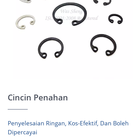
Cincin Penahan
Penyelesaian Ringan, Kos-Efektif, Dan Boleh
Dipercayai