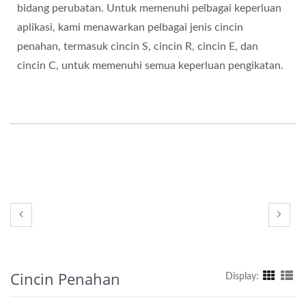
bidang perubatan. Untuk memenuhi pelbagai keperluan
aplikasi, kami menawarkan pelbagai jenis cincin
penahan, termasuk cincin S, cincin R, cincin E, dan
cincin C, untuk memenuhi semua keperluan pengikatan.
Cincin Penahan
Display: