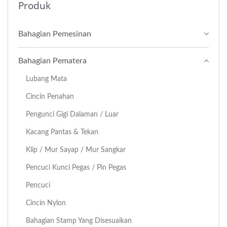
Produk
Bahagian Pemesinan
Bahagian Pematera
Lubang Mata
Cincin Penahan
Pengunci Gigi Dalaman / Luar
Kacang Pantas & Tekan
Klip / Mur Sayap / Mur Sangkar
Pencuci Kunci Pegas / Pin Pegas
Pencuci
Cincin Nylon
Bahagian Stamp Yang Disesuaikan