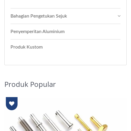
Bahagian Pengetukan Sejuk
Penyemperitan Aluminium
Produk Kustom
Produk Popular