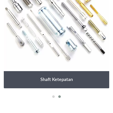
Shaft Ketepatan