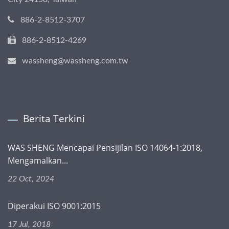
886-2-8512-3707
886-2-8512-4269
wassheng@wassheng.com.tw
Berita Terkini
WAS SHENG Mencapai Pensijilan ISO 14064-1:2018,
Mengamalkan...
22 Oct, 2024
Diperakui ISO 9001:2015
17 Jul, 2018