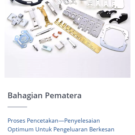
Bahagian Pematera
Proses Pencetakan—Penyelesaian
Optimum Untuk Pengeluaran Berkesan