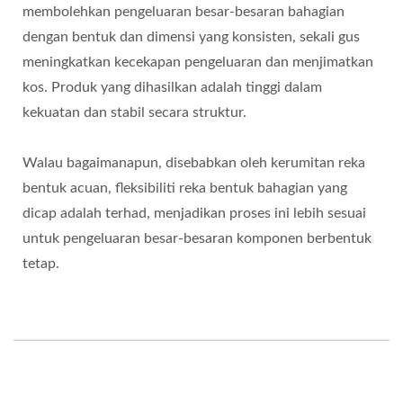
membolehkan pengeluaran besar-besaran bahagian
dengan bentuk dan dimensi yang konsisten, sekali gus
meningkatkan kecekapan pengeluaran dan menjimatkan
kos. Produk yang dihasilkan adalah tinggi dalam
kekuatan dan stabil secara struktur.
Walau bagaimanapun, disebabkan oleh kerumitan reka
bentuk acuan, fleksibiliti reka bentuk bahagian yang
dicap adalah terhad, menjadikan proses ini lebih sesuai
untuk pengeluaran besar-besaran komponen berbentuk
tetap.