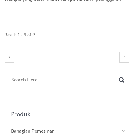
Result 1 - 9 of 9
Produk
Bahagian Pemesinan