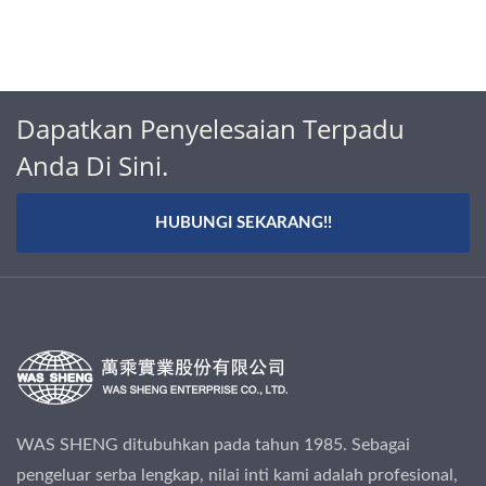
Dapatkan Penyelesaian Terpadu
Anda Di Sini.
HUBUNGI SEKARANG!!
WAS SHENG ditubuhkan pada tahun 1985. Sebagai
pengeluar serba lengkap, nilai inti kami adalah profesional,