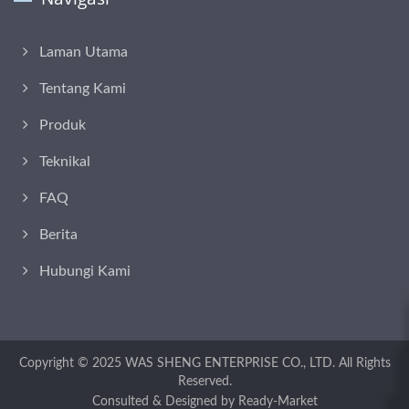
Laman Utama
Tentang Kami
Produk
Teknikal
FAQ
Berita
Hubungi Kami
Copyright © 2025
WAS SHENG ENTERPRISE CO., LTD.
All Rights
Reserved.
Consulted & Designed by
Ready-Market