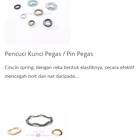
Pencuci Kunci Pegas / Pin Pegas
Cincin spring, dengan reka bentuk elastiknya, secara efektif
mencegah bolt dan nat daripada...