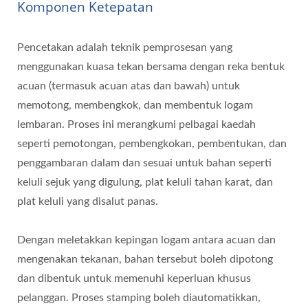
Komponen Ketepatan
Pencetakan adalah teknik pemprosesan yang
menggunakan kuasa tekan bersama dengan reka bentuk
acuan (termasuk acuan atas dan bawah) untuk
memotong, membengkok, dan membentuk logam
lembaran. Proses ini merangkumi pelbagai kaedah
seperti pemotongan, pembengkokan, pembentukan, dan
penggambaran dalam dan sesuai untuk bahan seperti
keluli sejuk yang digulung, plat keluli tahan karat, dan
plat keluli yang disalut panas.
Dengan meletakkan kepingan logam antara acuan dan
mengenakan tekanan, bahan tersebut boleh dipotong
dan dibentuk untuk memenuhi keperluan khusus
pelanggan. Proses stamping boleh diautomatikkan,