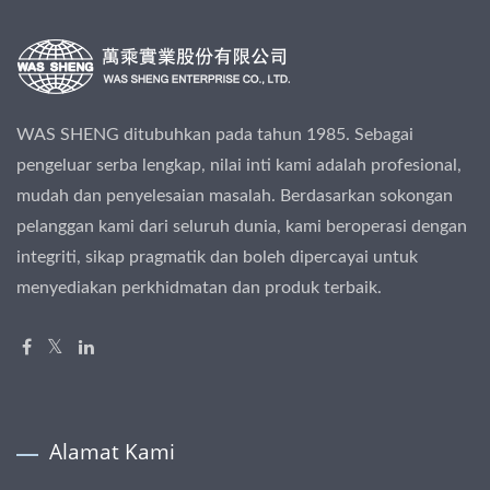
WAS SHENG ditubuhkan pada tahun 1985. Sebagai
pengeluar serba lengkap, nilai inti kami adalah profesional,
mudah dan penyelesaian masalah. Berdasarkan sokongan
pelanggan kami dari seluruh dunia, kami beroperasi dengan
integriti, sikap pragmatik dan boleh dipercayai untuk
menyediakan perkhidmatan dan produk terbaik.
Alamat Kami