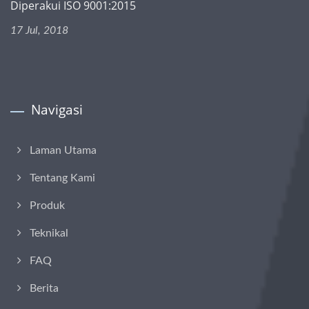
Diperakui ISO 9001:2015
17 Jul, 2018
Navigasi
Laman Utama
Tentang Kami
Produk
Teknikal
FAQ
Berita