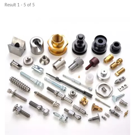
Result 1 - 5 of 5