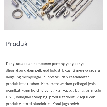
Produk
Pengikat adalah komponen penting yang banyak
digunakan dalam pelbagai industri, kualiti mereka secara
langsung mempengaruhi prestasi dan keselamatan
produk keseluruhan. Kami menawarkan pelbagai jenis
pengikat, yang boleh dibahagikan kepada bahagian mesin
CNC, bahagian stamping, produk terbentuk sejuk dan
produk ekstrusi aluminium. Kami juga boleh