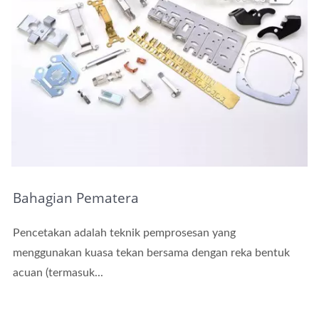
Bahagian Pematera
Pencetakan adalah teknik pemprosesan yang
menggunakan kuasa tekan bersama dengan reka bentuk
acuan (termasuk...