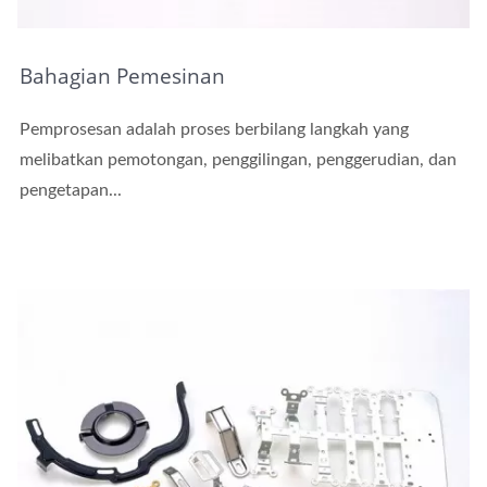
Bahagian Pemesinan
Pemprosesan adalah proses berbilang langkah yang
melibatkan pemotongan, penggilingan, penggerudian, dan
pengetapan...