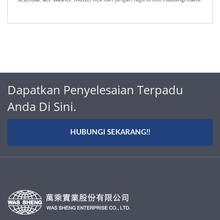
Dapatkan Penyelesaian Terpadu
Anda Di Sini.
HUBUNGI SEKARANG!!