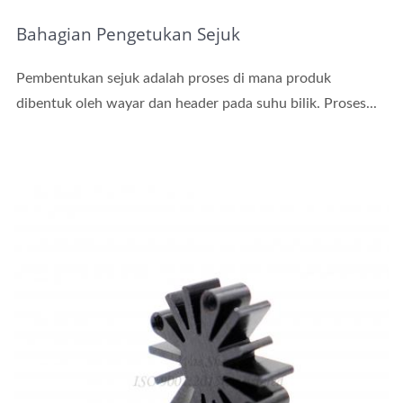
Bahagian Pengetukan Sejuk
Pembentukan sejuk adalah proses di mana produk
dibentuk oleh wayar dan header pada suhu bilik. Proses...