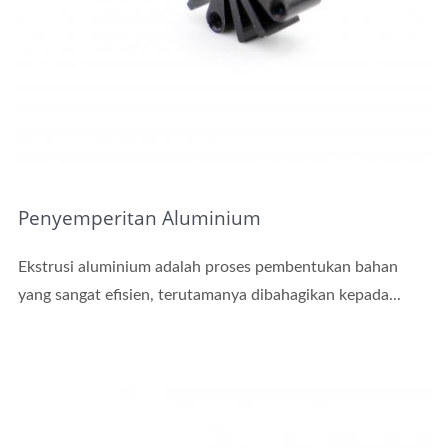
Penyemperitan Aluminium
Ekstrusi aluminium adalah proses pembentukan bahan
yang sangat efisien, terutamanya dibahagikan kepada...