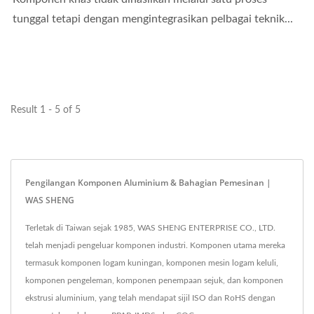
tunggal tetapi dengan mengintegrasikan pelbagai teknik...
Result 1 - 5 of 5
Pengilangan Komponen Aluminium & Bahagian Pemesinan |
WAS SHENG
Terletak di Taiwan sejak 1985, WAS SHENG ENTERPRISE CO., LTD.
telah menjadi pengeluar komponen industri. Komponen utama mereka
termasuk komponen logam kuningan, komponen mesin logam keluli,
komponen pengeleman, komponen penempaan sejuk, dan komponen
ekstrusi aluminium, yang telah mendapat sijil ISO dan RoHS dengan