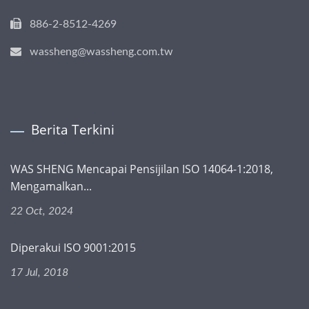
886-2-8512-4269
wassheng@wassheng.com.tw
Berita Terkini
WAS SHENG Mencapai Pensijilan ISO 14064-1:2018,
Mengamalkan...
22 Oct, 2024
Diperakui ISO 9001:2015
17 Jul, 2018