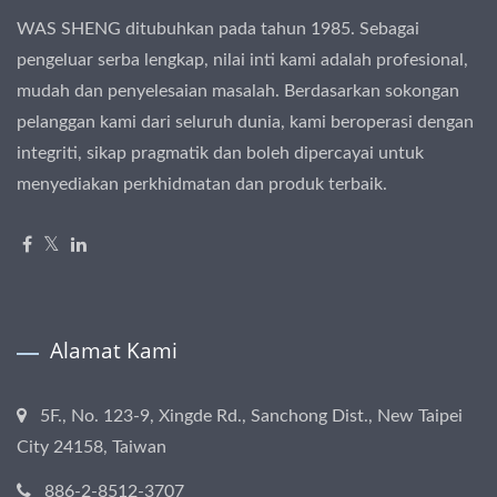
WAS SHENG ditubuhkan pada tahun 1985. Sebagai
pengeluar serba lengkap, nilai inti kami adalah profesional,
mudah dan penyelesaian masalah. Berdasarkan sokongan
pelanggan kami dari seluruh dunia, kami beroperasi dengan
integriti, sikap pragmatik dan boleh dipercayai untuk
menyediakan perkhidmatan dan produk terbaik.
Alamat Kami
5F., No. 123-9, Xingde Rd., Sanchong Dist., New Taipei
City 24158, Taiwan
886-2-8512-3707