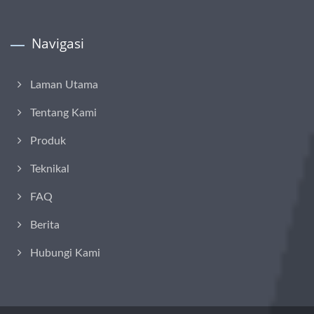
Navigasi
Laman Utama
Tentang Kami
Produk
Teknikal
FAQ
Berita
Hubungi Kami