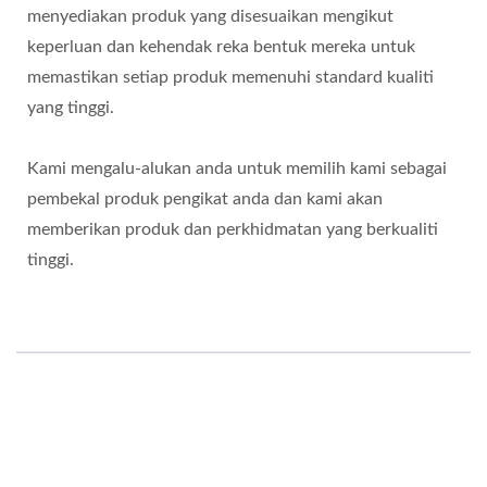
menyediakan produk yang disesuaikan mengikut
keperluan dan kehendak reka bentuk mereka untuk
memastikan setiap produk memenuhi standard kualiti
yang tinggi.
Kami mengalu-alukan anda untuk memilih kami sebagai
pembekal produk pengikat anda dan kami akan
memberikan produk dan perkhidmatan yang berkualiti
tinggi.